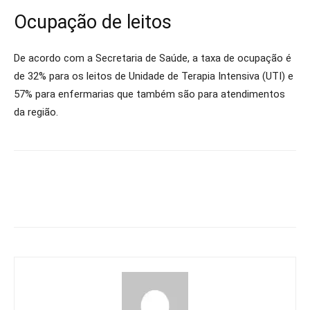
Ocupação de leitos
De acordo com a Secretaria de Saúde, a taxa de ocupação é
de 32% para os leitos de Unidade de Terapia Intensiva (UTI) e
57% para enfermarias que também são para atendimentos
da região.