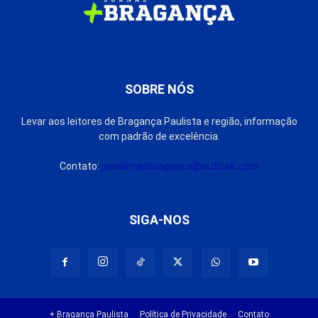
SOBRE NÓS
Levar aos leitores de Bragança Paulista e região, informação
com padrão de excelência.
Contato:
jornalmaisbraganca@outlook.com
SIGA-NOS
+ Bragança Paulista
Política de Privacidade
Contato