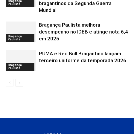
Bragança
bragantinos da Segunda Guerra
Paulista
Mundial
Bragança Paulista melhora
desempenho no IDEB e atinge nota 6,4
Bragança
em 2025
Paulista
PUMA e Red Bull Bragantino lançam
terceiro uniforme da temporada 2026
Bragança
Paulista