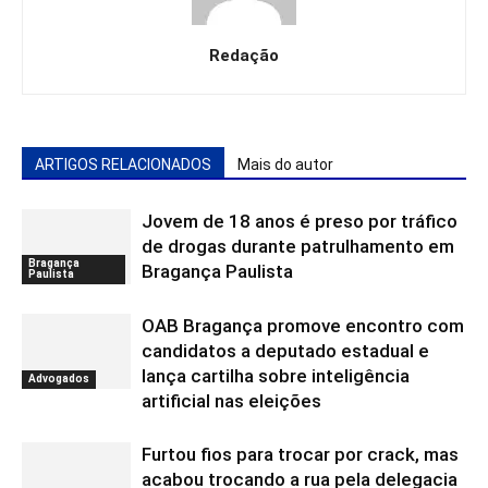
Redação
ARTIGOS RELACIONADOS
Mais do autor
Jovem de 18 anos é preso por tráfico
de drogas durante patrulhamento em
Bragança
Bragança Paulista
Paulista
OAB Bragança promove encontro com
candidatos a deputado estadual e
lança cartilha sobre inteligência
Advogados
artificial nas eleições
Furtou fios para trocar por crack, mas
acabou trocando a rua pela delegacia