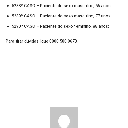
5288º CASO – Paciente do sexo masculino, 56 anos;
5289º CASO – Paciente do sexo masculino, 77 anos;
5290º CASO – Paciente do sexo feminino, 88 anos;
Para tirar dúvidas ligue 0800 580 0678.