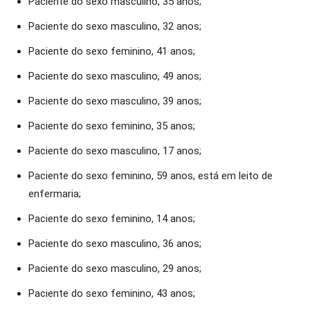
Paciente do sexo masculino, 35 anos;
Paciente do sexo masculino, 32 anos;
Paciente do sexo feminino, 41 anos;
Paciente do sexo masculino, 49 anos;
Paciente do sexo masculino, 39 anos;
Paciente do sexo feminino, 35 anos;
Paciente do sexo masculino, 17 anos;
Paciente do sexo feminino, 59 anos, está em leito de
enfermaria;
Paciente do sexo feminino, 14 anos;
Paciente do sexo masculino, 36 anos;
Paciente do sexo masculino, 29 anos;
Paciente do sexo feminino, 43 anos;