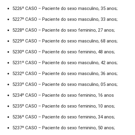
5226º CASO – Paciente do sexo masculino, 35 anos;
5227º CASO – Paciente do sexo masculino, 33 anos;
5228º CASO – Paciente do sexo feminino, 27 anos;
5229º CASO – Paciente do sexo masculino, 68 anos;
5230º CASO – Paciente do sexo feminino, 48 anos;
5231º CASO – Paciente do sexo masculino, 42 anos;
5232º CASO – Paciente do sexo masculino, 36 anos;
5233º CASO – Paciente do sexo masculino, 05 anos;
5234º CASO – Paciente do sexo feminino, 16 anos
5235º CASO – Paciente do sexo feminino, 10 anos;
5236º CASO – Paciente do sexo feminino, 34 anos;
5237º CASO – Paciente do sexo feminino, 50 anos;