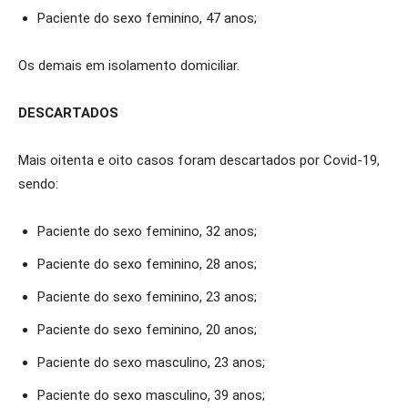
Paciente do sexo feminino, 47 anos;
Os demais em isolamento domiciliar.
DESCARTADOS
Mais oitenta e oito casos foram descartados por Covid-19,
sendo:
Paciente do sexo feminino, 32 anos;
Paciente do sexo feminino, 28 anos;
Paciente do sexo feminino, 23 anos;
Paciente do sexo feminino, 20 anos;
Paciente do sexo masculino, 23 anos;
Paciente do sexo masculino, 39 anos;