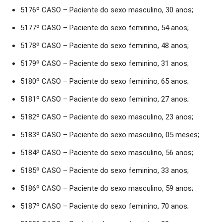
5176º CASO – Paciente do sexo masculino, 30 anos;
5177º CASO – Paciente do sexo feminino, 54 anos;
5178º CASO – Paciente do sexo feminino, 48 anos;
5179º CASO – Paciente do sexo feminino, 31 anos;
5180º CASO – Paciente do sexo feminino, 65 anos;
5181º CASO – Paciente do sexo feminino, 27 anos;
5182º CASO – Paciente do sexo masculino, 23 anos;
5183º CASO – Paciente do sexo masculino, 05 meses;
5184º CASO – Paciente do sexo masculino, 56 anos;
5185º CASO – Paciente do sexo feminino, 33 anos;
5186º CASO – Paciente do sexo masculino, 59 anos;
5187º CASO – Paciente do sexo feminino, 70 anos;