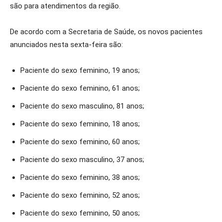
são para atendimentos da região.
De acordo com a Secretaria de Saúde, os novos pacientes
anunciados nesta sexta-feira são:
Paciente do sexo feminino, 19 anos;
Paciente do sexo feminino, 61 anos;
Paciente do sexo masculino, 81 anos;
Paciente do sexo feminino, 18 anos;
Paciente do sexo feminino, 60 anos;
Paciente do sexo masculino, 37 anos;
Paciente do sexo feminino, 38 anos;
Paciente do sexo feminino, 52 anos;
Paciente do sexo feminino, 50 anos;