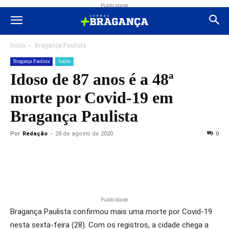
Publicidade
Início
Bragança Paulista
Bragança Paulista
Saúde
Idoso de 87 anos é a 48ª
morte por Covid-19 em
Bragança Paulista
Por
Redação
-
28 de agosto de 2020
0
Publicidade
Bragança Paulista confirmou mais uma morte por Covid-19
nesta sexta-feira (28). Com os registros, a cidade chega a