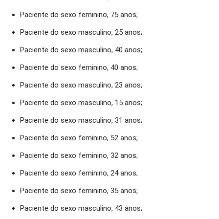
Paciente do sexo feminino, 75 anos;
Paciente do sexo masculino, 25 anos;
Paciente do sexo masculino, 40 anos;
Paciente do sexo feminino, 40 anos;
Paciente do sexo masculino, 23 anos;
Paciente do sexo masculino, 15 anos;
Paciente do sexo masculino, 31 anos;
Paciente do sexo feminino, 52 anos;
Paciente do sexo feminino, 32 anos;
Paciente do sexo feminino, 24 anos;
Paciente do sexo feminino, 35 anos;
Paciente do sexo masculino, 43 anos;