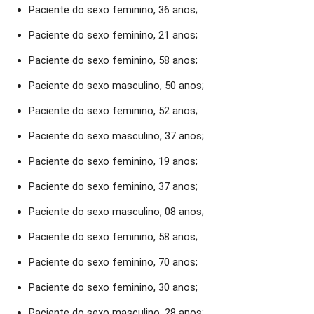
Paciente do sexo feminino, 36 anos;
Paciente do sexo feminino, 21 anos;
Paciente do sexo feminino, 58 anos;
Paciente do sexo masculino, 50 anos;
Paciente do sexo feminino, 52 anos;
Paciente do sexo masculino, 37 anos;
Paciente do sexo feminino, 19 anos;
Paciente do sexo feminino, 37 anos;
Paciente do sexo masculino, 08 anos;
Paciente do sexo feminino, 58 anos;
Paciente do sexo feminino, 70 anos;
Paciente do sexo feminino, 30 anos;
Paciente do sexo masculino, 28 anos;