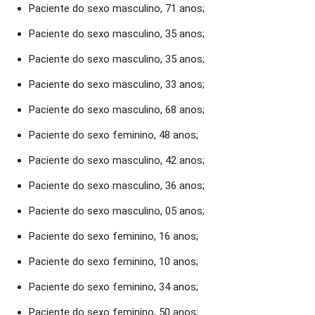
Paciente do sexo masculino, 71 anos;
Paciente do sexo masculino, 35 anos;
Paciente do sexo masculino, 35 anos;
Paciente do sexo masculino, 33 anos;
Paciente do sexo masculino, 68 anos;
Paciente do sexo feminino, 48 anos;
Paciente do sexo masculino, 42 anos;
Paciente do sexo masculino, 36 anos;
Paciente do sexo masculino, 05 anos;
Paciente do sexo feminino, 16 anos;
Paciente do sexo feminino, 10 anos;
Paciente do sexo feminino, 34 anos;
Paciente do sexo feminino, 50 anos;