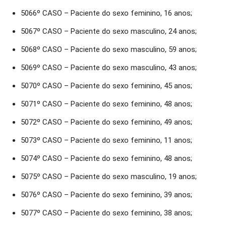
5066º CASO – Paciente do sexo feminino, 16 anos;
5067º CASO – Paciente do sexo masculino, 24 anos;
5068º CASO – Paciente do sexo masculino, 59 anos;
5069º CASO – Paciente do sexo masculino, 43 anos;
5070º CASO – Paciente do sexo feminino, 45 anos;
5071º CASO – Paciente do sexo feminino, 48 anos;
5072º CASO – Paciente do sexo feminino, 49 anos;
5073º CASO – Paciente do sexo feminino, 11 anos;
5074º CASO – Paciente do sexo feminino, 48 anos;
5075º CASO – Paciente do sexo masculino, 19 anos;
5076º CASO – Paciente do sexo feminino, 39 anos;
5077º CASO – Paciente do sexo feminino, 38 anos;