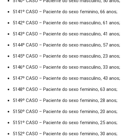
5140º CASO – Paciente do sexo masculino, 50 anos;
5141º CASO – Paciente do sexo feminino, 66 anos;
5142º CASO – Paciente do sexo masculino, 61 anos;
5143º CASO – Paciente do sexo masculino, 41 anos;
5144º CASO – Paciente do sexo masculino, 57 anos;
5145º CASO – Paciente do sexo masculino, 23 anos;
5146º CASO – Paciente do sexo masculino, 33 anos;
5147º CASO – Paciente do sexo masculino, 43 anos;
5148º CASO – Paciente do sexo feminino, 63 anos;
5149º CASO – Paciente do sexo feminino, 28 anos;
5150º CASO – Paciente do sexo feminino, 20 anos;
5151º CASO – Paciente do sexo feminino, 25 anos;
5152º CASO – Paciente do sexo feminino, 30 anos;