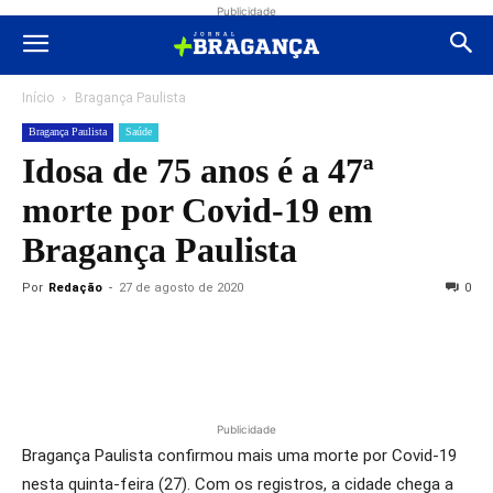
Publicidade
Início
Bragança Paulista
Bragança Paulista
Saúde
Idosa de 75 anos é a 47ª
morte por Covid-19 em
Bragança Paulista
Por
Redação
-
27 de agosto de 2020
0
Publicidade
Bragança Paulista confirmou mais uma morte por Covid-19
nesta quinta-feira (27). Com os registros, a cidade chega a