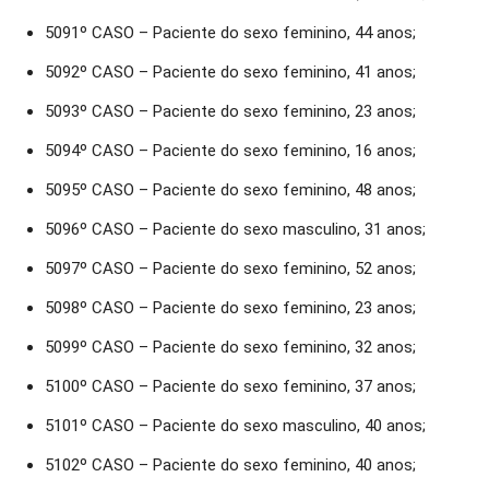
5091º CASO – Paciente do sexo feminino, 44 anos;
5092º CASO – Paciente do sexo feminino, 41 anos;
5093º CASO – Paciente do sexo feminino, 23 anos;
5094º CASO – Paciente do sexo feminino, 16 anos;
5095º CASO – Paciente do sexo feminino, 48 anos;
5096º CASO – Paciente do sexo masculino, 31 anos;
5097º CASO – Paciente do sexo feminino, 52 anos;
5098º CASO – Paciente do sexo feminino, 23 anos;
5099º CASO – Paciente do sexo feminino, 32 anos;
5100º CASO – Paciente do sexo feminino, 37 anos;
5101º CASO – Paciente do sexo masculino, 40 anos;
5102º CASO – Paciente do sexo feminino, 40 anos;