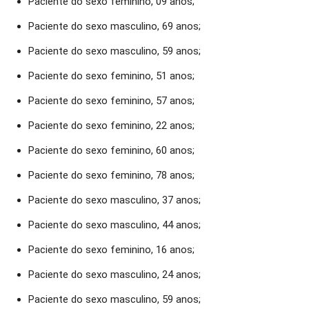
Paciente do sexo feminino, 09 anos;
Paciente do sexo masculino, 69 anos;
Paciente do sexo masculino, 59 anos;
Paciente do sexo feminino, 51 anos;
Paciente do sexo feminino, 57 anos;
Paciente do sexo feminino, 22 anos;
Paciente do sexo feminino, 60 anos;
Paciente do sexo feminino, 78 anos;
Paciente do sexo masculino, 37 anos;
Paciente do sexo masculino, 44 anos;
Paciente do sexo feminino, 16 anos;
Paciente do sexo masculino, 24 anos;
Paciente do sexo masculino, 59 anos;