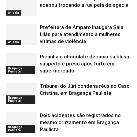
acabou trocando a rua pela delegacia
Atibaia
Prefeitura de Amparo inaugura Sala
Lilás para atendimento a mulheres
vítimas de violência
Atibaia
Picanha e chocolate debaixo da blusa:
suspeito é preso após furto em
Bragança
supermercado
Paulista
Tribunal do Júri condena réus no Caso
Cristina, em Bragança Paulista
Bragança
Paulista
Dois acidentes são registrados no
mesmo cruzamento em Bragança
Bragança
Paulista
Paulista