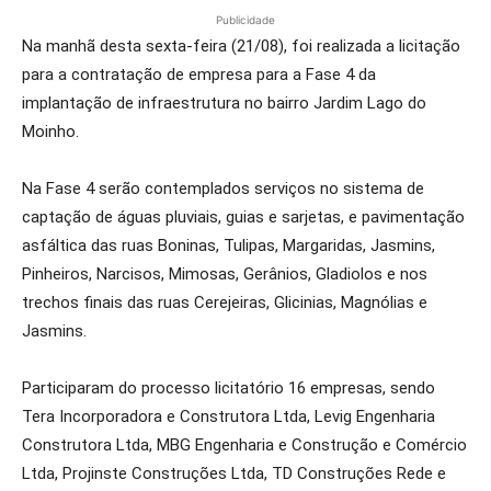
Publicidade
Na manhã desta sexta-feira (21/08), foi realizada a licitação
para a contratação de empresa para a Fase 4 da
implantação de infraestrutura no bairro Jardim Lago do
Moinho.
Na Fase 4 serão contemplados serviços no sistema de
captação de águas pluviais, guias e sarjetas, e pavimentação
asfáltica das ruas Boninas, Tulipas, Margaridas, Jasmins,
Pinheiros, Narcisos, Mimosas, Gerânios, Gladiolos e nos
trechos finais das ruas Cerejeiras, Glicinias, Magnólias e
Jasmins.
Participaram do processo licitatório 16 empresas, sendo
Tera Incorporadora e Construtora Ltda, Levig Engenharia
Construtora Ltda, MBG Engenharia e Construção e Comércio
Ltda, Projinste Construções Ltda, TD Construções Rede e