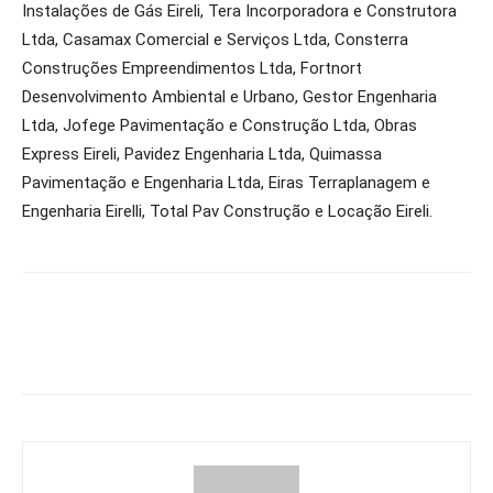
Instalações de Gás Eireli, Tera Incorporadora e Construtora
Ltda, Casamax Comercial e Serviços Ltda, Consterra
Construções Empreendimentos Ltda, Fortnort
Desenvolvimento Ambiental e Urbano, Gestor Engenharia
Ltda, Jofege Pavimentação e Construção Ltda, Obras
Express Eireli, Pavidez Engenharia Ltda, Quimassa
Pavimentação e Engenharia Ltda, Eiras Terraplanagem e
Engenharia Eirelli, Total Pav Construção e Locação Eireli.