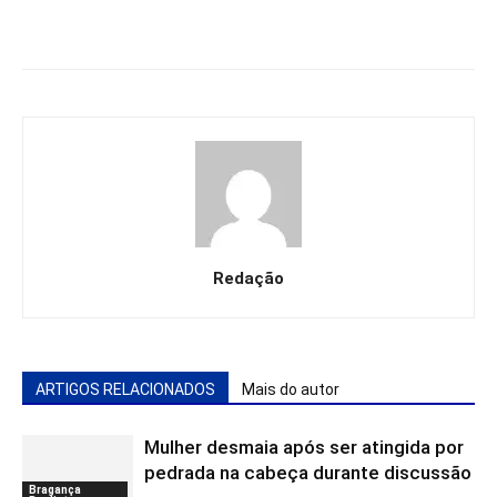
Redação
ARTIGOS RELACIONADOS
Mais do autor
Mulher desmaia após ser atingida por
pedrada na cabeça durante discussão
Bragança