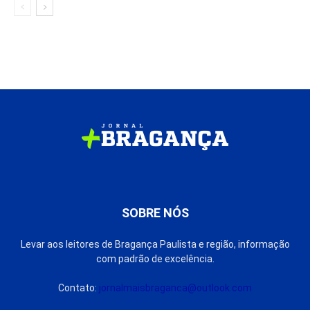
SOBRE NÓS
Levar aos leitores de Bragança Paulista e região, informação
com padrão de excelência.
Contato:
jornalmaisbraganca@outlook.com