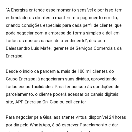
“A Energisa entende esse momento sensível e por isso tem
estimulado os clientes a manterem o pagamento em dia,
criando condições especiais para cada perfil de cliente, que
pode negociar com a empresa de forma simples e ágil em
todos os nossos canais de atendimento”, destaca
Dalessandro Luis Mafei, gerente de Serviços Comerciais da
Energisa.
Desde o início da pandemia, mais de 100 mil clientes do
Grupo Energisa já negociaram suas dívidas, aproveitando
todas essas facilidades. Para ter acesso às condições de
parcelamento, o cliente poderá acessar os canais digitais:
site, APP Energisa On, Gisa ou call center.
Para negociar pela Gisa, assistente virtual disponível 24 horas
por dia pelo WhatsApp, é só escrever
Parcelamento
e dar