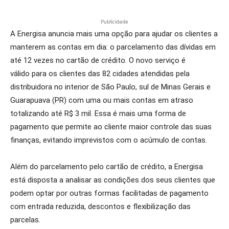
Publicidade
A Energisa anuncia mais uma opção para ajudar os clientes a
manterem as contas em dia: o parcelamento das dívidas em
até 12 vezes no cartão de crédito. O novo serviço é
válido para os clientes das 82 cidades atendidas pela
distribuidora no interior de São Paulo, sul de Minas Gerais e
Guarapuava (PR) com uma ou mais contas em atraso
totalizando até R$ 3 mil. Essa é mais uma forma de
pagamento que permite ao cliente maior controle das suas
finanças, evitando imprevistos com o acúmulo de contas.
Além do parcelamento pelo cartão de crédito, a Energisa
está disposta a analisar as condições dos seus clientes que
podem optar por outras formas facilitadas de pagamento
com entrada reduzida, descontos e flexibilização das
parcelas.