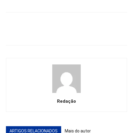
Redação
ARTIGOS RELACIONADOS
Mais do autor