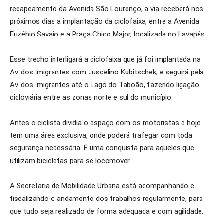
recapeamento da Avenida São Lourenço, a via receberá nos
próximos dias a implantação da ciclofaixa, entre a Avenida
Euzébio Savaio e a Praça Chico Major, localizada no Lavapés.
Esse trecho interligará a ciclofaixa que já foi implantada na
Av. dos Imigrantes com Juscelino Kubitschek, e seguirá pela
Av. dos Imigrantes até o Lago do Taboão, fazendo ligação
cicloviária entre as zonas norte e sul do município.
Antes o ciclista dividia o espaço com os motoristas e hoje
tem uma área exclusiva, onde poderá trafegar com toda
segurança necessária. É uma conquista para aqueles que
utilizam bicicletas para se locomover.
A Secretaria de Mobilidade Urbana está acompanhando e
fiscalizando o andamento dos trabalhos regularmente, para
que tudo seja realizado de forma adequada e com agilidade.