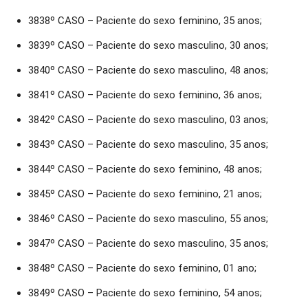
3838º CASO – Paciente do sexo feminino, 35 anos;
3839º CASO – Paciente do sexo masculino, 30 anos;
3840º CASO – Paciente do sexo masculino, 48 anos;
3841º CASO – Paciente do sexo feminino, 36 anos;
3842º CASO – Paciente do sexo masculino, 03 anos;
3843º CASO – Paciente do sexo masculino, 35 anos;
3844º CASO – Paciente do sexo feminino, 48 anos;
3845º CASO – Paciente do sexo feminino, 21 anos;
3846º CASO – Paciente do sexo masculino, 55 anos;
3847º CASO – Paciente do sexo masculino, 35 anos;
3848º CASO – Paciente do sexo feminino, 01 ano;
3849º CASO – Paciente do sexo feminino, 54 anos;