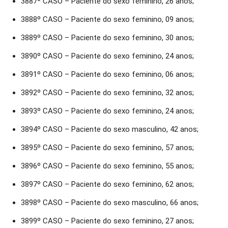
3887º CASO – Paciente do sexo feminino, 26 anos;
3888º CASO – Paciente do sexo feminino, 09 anos;
3889º CASO – Paciente do sexo feminino, 30 anos;
3890º CASO – Paciente do sexo feminino, 24 anos;
3891º CASO – Paciente do sexo feminino, 06 anos;
3892º CASO – Paciente do sexo feminino, 32 anos;
3893º CASO – Paciente do sexo feminino, 24 anos;
3894º CASO – Paciente do sexo masculino, 42 anos;
3895º CASO – Paciente do sexo feminino, 57 anos;
3896º CASO – Paciente do sexo feminino, 55 anos;
3897º CASO – Paciente do sexo feminino, 62 anos;
3898º CASO – Paciente do sexo masculino, 66 anos;
3899º CASO – Paciente do sexo feminino, 27 anos;