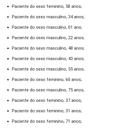
Paciente do sexo feminino, 58 anos;
Paciente do sexo masculino, 34 anos;
Paciente do sexo masculino, 01 ano;
Paciente do sexo masculino, 22 anos;
Paciente do sexo masculino, 48 anos;
Paciente do sexo masculino, 43 anos;
Paciente do sexo masculino, 55 anos;
Paciente do sexo feminino, 60 anos;
Paciente do sexo masculino, 75 anos;
Paciente do sexo feminino, 37 anos;
Paciente do sexo feminino, 31 anos;
Paciente do sexo feminino, 71 anos;