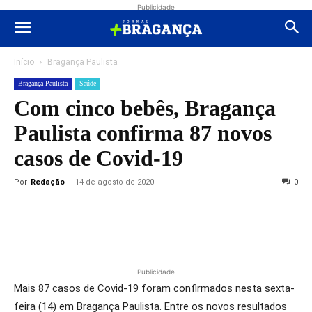
Publicidade
Início
Bragança Paulista
Bragança Paulista
Saúde
Com cinco bebês, Bragança
Paulista confirma 87 novos
casos de Covid-19
Por
Redação
-
14 de agosto de 2020
0
Publicidade
Mais 87 casos de Covid-19 foram confirmados nesta sexta-
feira (14) em Bragança Paulista. Entre os novos resultados