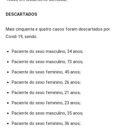
DESCARTADOS
Mais cinquenta e quatro casos foram descartados por
Covid-19, sendo:
Paciente do sexo masculino, 34 anos;
Paciente do sexo masculino, 73 anos;
Paciente do sexo feminino, 45 anos;
Paciente do sexo feminino, 26 anos;
Paciente do sexo feminino, 21 anos;
Paciente do sexo feminino, 23 anos;
Paciente do sexo masculino, 35 anos;
Paciente do sexo feminino, 36 anos;