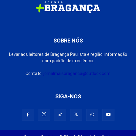
SOBRE NÓS
Levar aos leitores de Bragança Paulista e região, informação
com padrão de excelência.
Contato:
jornalmaisbraganca@outlook.com
SIGA-NOS