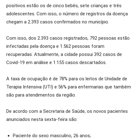
positivos estão os de cinco bebês, sete crianças e três
adolescentes. Com isso, o número de registros da doença
chegam a 2.393 casos confirmados no município.
Com isso, dos 2.393 casos registrados, 792 pessoas estão
infectadas pela doença e 1.562 pessoas foram
recuperadas. Atualmente, a cidade possui 392 casos de
Covid-19 em análise e 1.155 casos descartados.
A taxa de ocupação é de 78% para os leitos de Unidade de
Terapia Intensiva (UTI) e 56% para enfermarias que também
são para atendimentos da região.
De acordo com a Secretaria de Saúde, os novos pacientes
anunciados nesta sexta-feira são:
Paciente do sexo masculino, 26 anos;