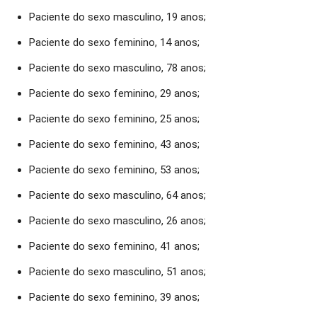
Paciente do sexo masculino, 19 anos;
Paciente do sexo feminino, 14 anos;
Paciente do sexo masculino, 78 anos;
Paciente do sexo feminino, 29 anos;
Paciente do sexo feminino, 25 anos;
Paciente do sexo feminino, 43 anos;
Paciente do sexo feminino, 53 anos;
Paciente do sexo masculino, 64 anos;
Paciente do sexo masculino, 26 anos;
Paciente do sexo feminino, 41 anos;
Paciente do sexo masculino, 51 anos;
Paciente do sexo feminino, 39 anos;