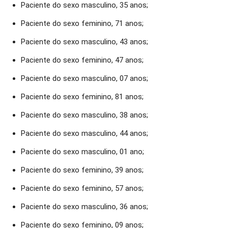
Paciente do sexo masculino, 35 anos;
Paciente do sexo feminino, 71 anos;
Paciente do sexo masculino, 43 anos;
Paciente do sexo feminino, 47 anos;
Paciente do sexo masculino, 07 anos;
Paciente do sexo feminino, 81 anos;
Paciente do sexo masculino, 38 anos;
Paciente do sexo masculino, 44 anos;
Paciente do sexo masculino, 01 ano;
Paciente do sexo feminino, 39 anos;
Paciente do sexo feminino, 57 anos;
Paciente do sexo masculino, 36 anos;
Paciente do sexo feminino, 09 anos;