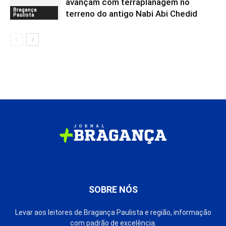
avançam com terraplanagem no
Bragança
terreno do antigo Nabi Abi Chedid
Paulista
SOBRE NÓS
Levar aos leitores de Bragança Paulista e região, informação
com padrão de excelência.