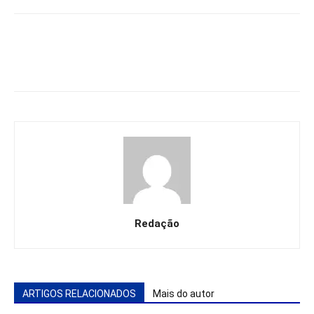
Redação
ARTIGOS RELACIONADOS
Mais do autor