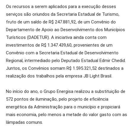
Os recursos a serem aplicados para a execução desses
serviços são oriundos da Secretaria Estadual de Turismo,
fruto de um saldo de R$ 247.881,92, de um Convênio do
Departamento de Apoio ao Desenvolvimento dos Municípios
Turísticos (DADETUR). A iniciativa ainda conta com
investimentos de R$ 1.347.439,60, provenientes de um
Convênio com a Secretaria Estadual de Desenvolvimento
Regional, intermediado pelo Deputado Estadual Edmir Chedid.
Juntos, os Convênios somam R$ 1.595.321,52 destinados a
realização dos trabalhos pela empresa JB Light Brasil.
No início do ano, o Grupo Energisa realizou a substituição de
572 pontos de iluminação, pelo projeto de eficiência
energética da Administração para o município e propiciará
mais economia, pelo menos a metade do valor gasto com as
lâmpadas comuns.