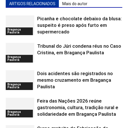
ARTIGOS RELACIONADOS
Mais do autor
Picanha e chocolate debaixo da blusa:
suspeito é preso após furto em
Bragança
supermercado
Paulista
Tribunal do Júri condena réus no Caso
Cristina, em Bragança Paulista
Bragança
Paulista
Dois acidentes são registrados no
mesmo cruzamento em Bragança
Bragança
Paulista
Paulista
Feira das Nações 2026 reúne
gastronomia, cultura, tradição rural e
Bragança
solidariedade em Bragança Paulista
Paulista