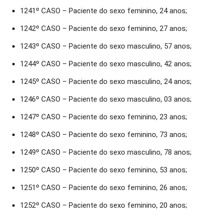
1241º CASO – Paciente do sexo feminino, 24 anos;
1242º CASO – Paciente do sexo feminino, 27 anos;
1243º CASO – Paciente do sexo masculino, 57 anos;
1244º CASO – Paciente do sexo masculino, 42 anos;
1245º CASO – Paciente do sexo masculino, 24 anos;
1246º CASO – Paciente do sexo masculino, 03 anos;
1247º CASO – Paciente do sexo feminino, 23 anos;
1248º CASO – Paciente do sexo feminino, 73 anos;
1249º CASO – Paciente do sexo masculino, 78 anos;
1250º CASO – Paciente do sexo feminino, 53 anos;
1251º CASO – Paciente do sexo feminino, 26 anos;
1252º CASO – Paciente do sexo feminino, 20 anos;