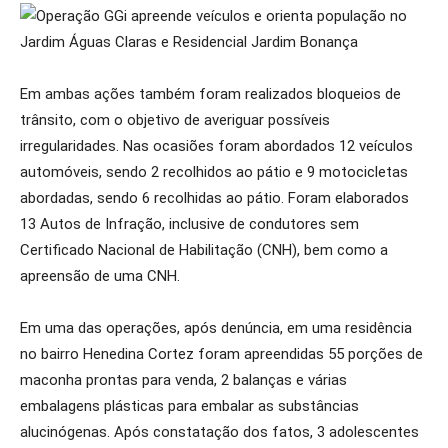
Em ambas ações também foram realizados bloqueios de
trânsito, com o objetivo de averiguar possíveis
irregularidades. Nas ocasiões foram abordados 12 veículos
automóveis, sendo 2 recolhidos ao pátio e 9 motocicletas
abordadas, sendo 6 recolhidas ao pátio. Foram elaborados
13 Autos de Infração, inclusive de condutores sem
Certificado Nacional de Habilitação (CNH), bem como a
apreensão de uma CNH.
Em uma das operações, após denúncia, em uma residência
no bairro Henedina Cortez foram apreendidas 55 porções de
maconha prontas para venda, 2 balanças e várias
embalagens plásticas para embalar as substâncias
alucinógenas. Após constatação dos fatos, 3 adolescentes