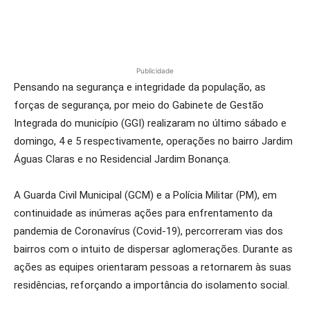
Publicidade
Pensando na segurança e integridade da população, as
forças de segurança, por meio do Gabinete de Gestão
Integrada do município (GGI) realizaram no último sábado e
domingo, 4 e 5 respectivamente, operações no bairro Jardim
Águas Claras e no Residencial Jardim Bonança.
A Guarda Civil Municipal (GCM) e a Polícia Militar (PM), em
continuidade as inúmeras ações para enfrentamento da
pandemia de Coronavírus (Covid-19), percorreram vias dos
bairros com o intuito de dispersar aglomerações. Durante as
ações as equipes orientaram pessoas a retornarem às suas
residências, reforçando a importância do isolamento social.