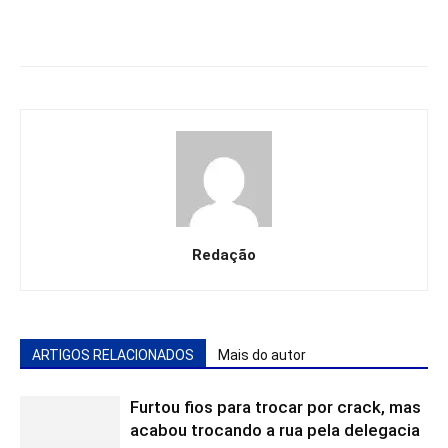
Redação
ARTIGOS RELACIONADOS
Mais do autor
Furtou fios para trocar por crack, mas
acabou trocando a rua pela delegacia