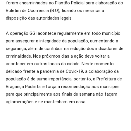
foram encaminhados ao Plantão Policial para elaboração do
Boletim de Ocorrência (B.O), ficando os mesmos à
disposição das autoridades legais.
A operação GGI acontece regularmente em todo município
para assegurar a integridade da população, aumentando a
segurança, além de contribuir na redução dos indicadores de
criminalidade. Nos próximos dias a ação deve voltar a
acontecer em outros locais da cidade. Neste momento
delicado frente a pandemia de Covid-19, a colaboração da
população é de suma importância, portanto, a Prefeitura de
Bragança Paulista reforça a recomendação aos munícipes
para que principalmente aos finais de semana não façam
aglomerações e se mantenham em casa.