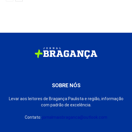
SOBRE NÓS
Levar aos leitores de Bragança Paulista e região, informação
com padrão de excelência.
Contato:
jornalmaisbraganca@outlook.com