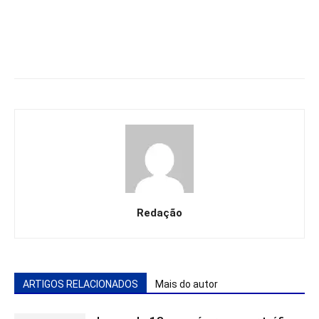
Redação
ARTIGOS RELACIONADOS
Mais do autor