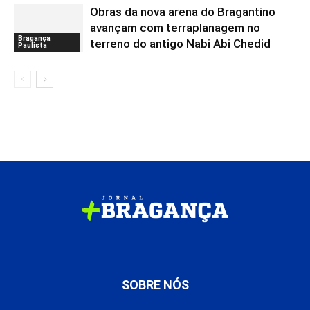
Obras da nova arena do Bragantino
avançam com terraplanagem no
Bragança
terreno do antigo Nabi Abi Chedid
Paulista
SOBRE NÓS