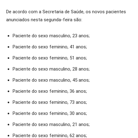
De acordo com a Secretaria de Saúde, os novos pacientes
anunciados nesta segunda-feira são:
Paciente do sexo masculino, 23 anos;
Paciente do sexo feminino, 41 anos;
Paciente do sexo feminino, 51 anos;
Paciente do sexo masculino, 28 anos;
Paciente do sexo masculino, 45 anos;
Paciente do sexo feminino, 36 anos;
Paciente do sexo feminino, 73 anos;
Paciente do sexo feminino, 30 anos;
Paciente do sexo masculino, 21 anos;
Paciente do sexo feminino, 62 anos;