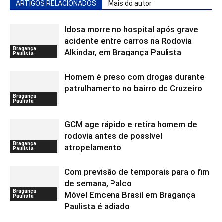
ARTIGOS RELACIONADOS
Mais do autor
Idosa morre no hospital após grave
acidente entre carros na Rodovia
Bragança
Alkindar, em Bragança Paulista
Paulista
Homem é preso com drogas durante
patrulhamento no bairro do Cruzeiro
Bragança
Paulista
GCM age rápido e retira homem de
rodovia antes de possível
Bragança
atropelamento
Paulista
Com previsão de temporais para o fim
de semana, Palco
Bragança
Móvel Emcena Brasil em Bragança
Paulista
Paulista é adiado