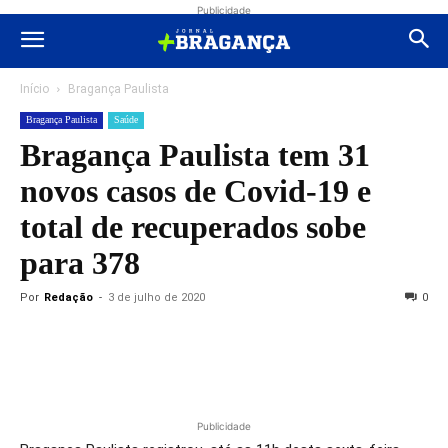
Publicidade
Início
Bragança Paulista
Bragança Paulista
Saúde
Bragança Paulista tem 31
novos casos de Covid-19 e
total de recuperados sobe
para 378
Por
Redação
-
3 de julho de 2020
0
Publicidade