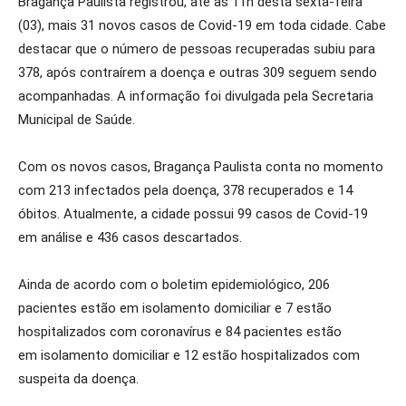
Bragança Paulista registrou, até as 11h desta sexta-feira
(03), mais 31 novos casos de Covid-19 em toda cidade. Cabe
destacar que o número de pessoas recuperadas subiu para
378, após contraírem a doença e outras 309 seguem sendo
acompanhadas. A informação foi divulgada pela Secretaria
Municipal de Saúde.
Com os novos casos, Bragança Paulista conta no momento
com 213 infectados pela doença, 378 recuperados e 14
óbitos. Atualmente, a cidade possui 99 casos de Covid-19
em análise e 436 casos descartados.
Ainda de acordo com o boletim epidemiológico, 206
pacientes estão em isolamento domiciliar e 7 estão
hospitalizados com coronavírus e 84 pacientes estão
em isolamento domiciliar e 12 estão hospitalizados com
suspeita da doença.