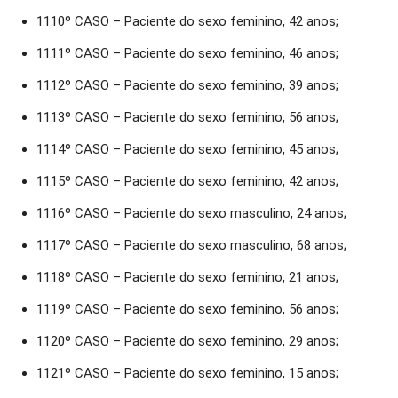
1110º CASO – Paciente do sexo feminino, 42 anos;
1111º CASO – Paciente do sexo feminino, 46 anos;
1112º CASO – Paciente do sexo feminino, 39 anos;
1113º CASO – Paciente do sexo feminino, 56 anos;
1114º CASO – Paciente do sexo feminino, 45 anos;
1115º CASO – Paciente do sexo feminino, 42 anos;
1116º CASO – Paciente do sexo masculino, 24 anos;
1117º CASO – Paciente do sexo masculino, 68 anos;
1118º CASO – Paciente do sexo feminino, 21 anos;
1119º CASO – Paciente do sexo feminino, 56 anos;
1120º CASO – Paciente do sexo feminino, 29 anos;
1121º CASO – Paciente do sexo feminino, 15 anos;