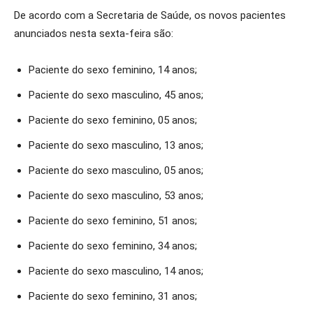
De acordo com a Secretaria de Saúde, os novos pacientes
anunciados nesta sexta-feira são:
Paciente do sexo feminino, 14 anos;
Paciente do sexo masculino, 45 anos;
Paciente do sexo feminino, 05 anos;
Paciente do sexo masculino, 13 anos;
Paciente do sexo masculino, 05 anos;
Paciente do sexo masculino, 53 anos;
Paciente do sexo feminino, 51 anos;
Paciente do sexo feminino, 34 anos;
Paciente do sexo masculino, 14 anos;
Paciente do sexo feminino, 31 anos;