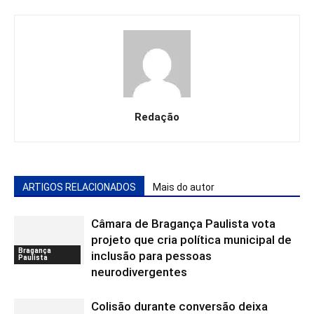
Redação
ARTIGOS RELACIONADOS
Mais do autor
Câmara de Bragança Paulista vota
projeto que cria política municipal de
Bragança
inclusão para pessoas
Paulista
neurodivergentes
Colisão durante conversão deixa