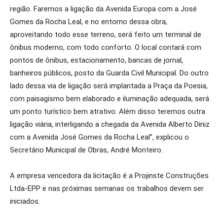
região. Faremos a ligação da Avenida Europa com a José
Gomes da Rocha Leal, e no entorno dessa obra,
aproveitando todo esse terreno, será feito um terminal de
ônibus moderno, com todo conforto. O local contará com
pontos de ônibus, estacionamento, bancas de jornal,
banheiros públicos, posto da Guarda Civil Municipal. Do outro
lado dessa via de ligação será implantada a Praça da Poesia,
com paisagismo bem elaborado e iluminação adequada, será
um ponto turístico bem atrativo. Além disso teremos outra
ligação viária, interligando a chegada da Avenida Alberto Diniz
com a Avenida José Gomes da Rocha Leal”, explicou o
Secretário Municipal de Obras, André Monteiro.
A empresa vencedora da licitação é a Projinste Construções
Ltda-EPP e nas próximas semanas os trabalhos devem ser
iniciados.