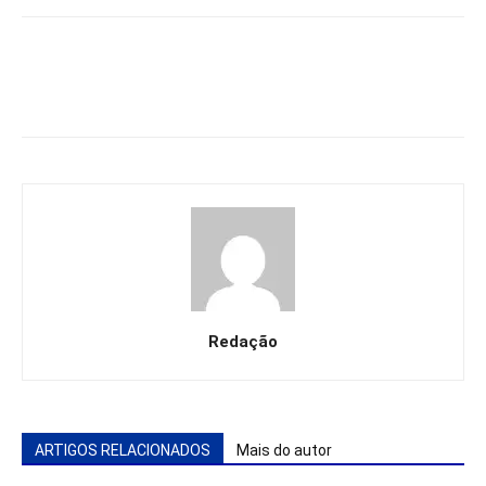
Redação
ARTIGOS RELACIONADOS
Mais do autor