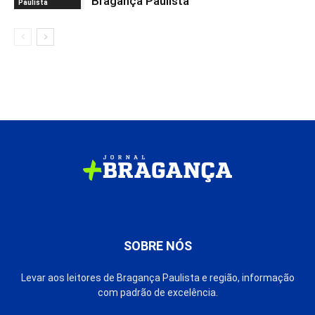
Bragança Paulista
Paulista
SOBRE NÓS
Levar aos leitores de Bragança Paulista e região, informação
com padrão de excelência.