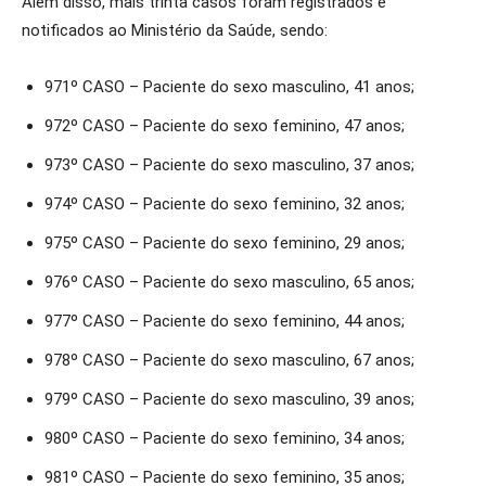
Além disso, mais trinta casos foram registrados e
notificados ao Ministério da Saúde, sendo:
971º CASO – Paciente do sexo masculino, 41 anos;
972º CASO – Paciente do sexo feminino, 47 anos;
973º CASO – Paciente do sexo masculino, 37 anos;
974º CASO – Paciente do sexo feminino, 32 anos;
975º CASO – Paciente do sexo feminino, 29 anos;
976º CASO – Paciente do sexo masculino, 65 anos;
977º CASO – Paciente do sexo feminino, 44 anos;
978º CASO – Paciente do sexo masculino, 67 anos;
979º CASO – Paciente do sexo masculino, 39 anos;
980º CASO – Paciente do sexo feminino, 34 anos;
981º CASO – Paciente do sexo feminino, 35 anos;