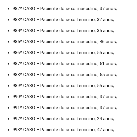
982º CASO – Paciente do sexo masculino, 37 anos;
983º CASO – Paciente do sexo feminino, 32 anos;
984º CASO – Paciente do sexo feminino, 35 anos;
985º CASO – Paciente do sexo masculino, 46 anos;
986º CASO – Paciente do sexo feminino, 55 anos;
987º CASO – Paciente do sexo masculino, 51 anos;
988º CASO – Paciente do sexo masculino, 55 anos;
989º CASO – Paciente do sexo feminino, 55 anos;
990º CASO – Paciente do sexo masculino, 37 anos;
991º CASO – Paciente do sexo masculino, 37 anos;
992º CASO – Paciente do sexo feminino, 24 anos;
993º CASO – Paciente do sexo feminino, 42 anos;