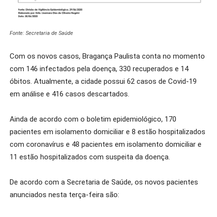
Fonte: Secretaria de Saúde
Com os novos casos, Bragança Paulista conta no momento
com 146 infectados pela doença, 330 recuperados e 14
óbitos. Atualmente, a cidade possui 62 casos de Covid-19
em análise e 416 casos descartados.
Ainda de acordo com o boletim epidemiológico, 170
pacientes em isolamento domiciliar e 8 estão hospitalizados
com coronavírus e 48 pacientes em isolamento domiciliar e
11 estão hospitalizados com suspeita da doença.
De acordo com a Secretaria de Saúde, os novos pacientes
anunciados nesta terça-feira são: