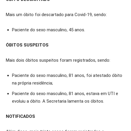
Mais um óbito foi descartado para Covid-19, sendo:
Paciente do sexo masculino, 45 anos.
ÓBITOS SUSPEITOS
Mais dois óbitos suspeitos foram registrados, sendo:
Paciente do sexo masculino, 81 anos, foi atestado óbito
na própria residência;
Paciente do sexo masculino, 81 anos, estava em UTI e
evoluiu a óbito. A Secretaria lamenta os óbitos.
NOTIFICADOS