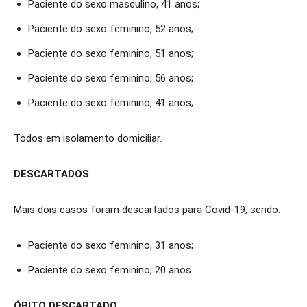
Paciente do sexo masculino, 41 anos;
Paciente do sexo feminino, 52 anos;
Paciente do sexo feminino, 51 anos;
Paciente do sexo feminino, 56 anos;
Paciente do sexo feminino, 41 anos;
Todos em isolamento domiciliar.
DESCARTADOS
Mais dois casos foram descartados para Covid-19, sendo:
Paciente do sexo feminino, 31 anos;
Paciente do sexo feminino, 20 anos.
ÓBITO DESCARTADO