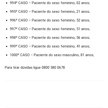
994º CASO – Paciente do sexo feminino, 02 anos;
995º CASO – Paciente do sexo feminino, 21 anos;
996º CASO – Paciente do sexo feminino, 52 anos;
997º CASO – Paciente do sexo feminino, 51 anos;
998º CASO – Paciente do sexo feminino, 56 anos;
999º CASO – Paciente do sexo feminino, 41 anos;
1000º CASO – Paciente do sexo masculino, 81 anos;
Para tirar dúvidas ligue 0800 580 0678.