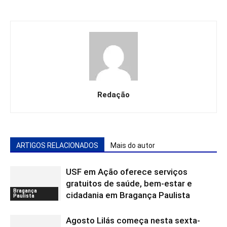
Redação
ARTIGOS RELACIONADOS
Mais do autor
USF em Ação oferece serviços
gratuitos de saúde, bem-estar e
Bragança
cidadania em Bragança Paulista
Paulista
Agosto Lilás começa nesta sexta-