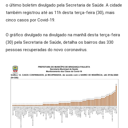
o último boletim divulgado pela Secretaria de Saúde. A cidade
também registrou até as 11h desta terça-feira (30), mais
cinco casos por Covid-19.
O gráfico divulgado na divulgado na manhã desta terça-feira
(30) pela Secretaria de Saúde, detalha os bairros das 330
pessoas recuperadas do novo coronavírus.