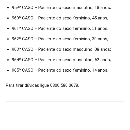
959º CASO – Paciente do sexo masculino, 18 anos;
960º CASO – Paciente do sexo feminino, 45 anos;
961º CASO – Paciente do sexo feminino, 51 anos;
962º CASO – Paciente do sexo feminino, 30 anos;
963º CASO – Paciente do sexo masculino, 08 anos;
964º CASO – Paciente do sexo masculino, 52 anos;
965º CASO – Paciente do sexo feminino, 14 anos.
Para tirar dúvidas ligue 0800 580 0678.