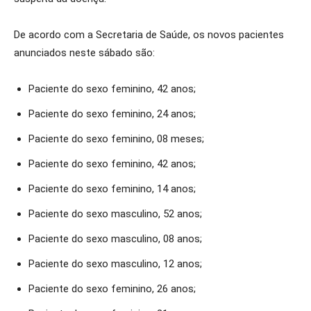
De acordo com a Secretaria de Saúde, os novos pacientes
anunciados neste sábado são:
Paciente do sexo feminino, 42 anos;
Paciente do sexo feminino, 24 anos;
Paciente do sexo feminino, 08 meses;
Paciente do sexo feminino, 42 anos;
Paciente do sexo feminino, 14 anos;
Paciente do sexo masculino, 52 anos;
Paciente do sexo masculino, 08 anos;
Paciente do sexo masculino, 12 anos;
Paciente do sexo feminino, 26 anos;