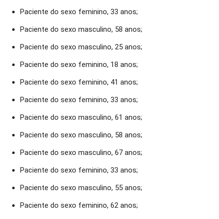
Paciente do sexo feminino, 33 anos;
Paciente do sexo masculino, 58 anos;
Paciente do sexo masculino, 25 anos;
Paciente do sexo feminino, 18 anos;
Paciente do sexo feminino, 41 anos;
Paciente do sexo feminino, 33 anos;
Paciente do sexo masculino, 61 anos;
Paciente do sexo masculino, 58 anos;
Paciente do sexo masculino, 67 anos;
Paciente do sexo feminino, 33 anos;
Paciente do sexo masculino, 55 anos;
Paciente do sexo feminino, 62 anos;