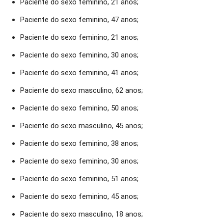
Paciente do sexo feminino, 21 anos;
Paciente do sexo feminino, 47 anos;
Paciente do sexo feminino, 21 anos;
Paciente do sexo feminino, 30 anos;
Paciente do sexo feminino, 41 anos;
Paciente do sexo masculino, 62 anos;
Paciente do sexo feminino, 50 anos;
Paciente do sexo masculino, 45 anos;
Paciente do sexo feminino, 38 anos;
Paciente do sexo feminino, 30 anos;
Paciente do sexo feminino, 51 anos;
Paciente do sexo feminino, 45 anos;
Paciente do sexo masculino, 18 anos;