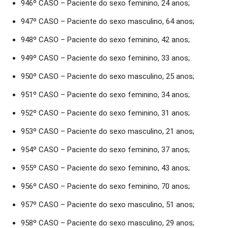
946º CASO – Paciente do sexo feminino, 24 anos;
947º CASO – Paciente do sexo masculino, 64 anos;
948º CASO – Paciente do sexo feminino, 42 anos;
949º CASO – Paciente do sexo feminino, 33 anos;
950º CASO – Paciente do sexo masculino, 25 anos;
951º CASO – Paciente do sexo feminino, 34 anos;
952º CASO – Paciente do sexo feminino, 31 anos;
953º CASO – Paciente do sexo masculino, 21 anos;
954º CASO – Paciente do sexo feminino, 37 anos;
955º CASO – Paciente do sexo feminino, 43 anos;
956º CASO – Paciente do sexo feminino, 70 anos;
957º CASO – Paciente do sexo masculino, 51 anos;
958º CASO – Paciente do sexo masculino, 29 anos;