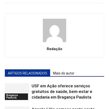
Redação
ARTIGOS RELACIONADOS
Mais do autor
USF em Ação oferece serviços
gratuitos de saúde, bem-estar e
Bragança
cidadania em Bragança Paulista
Paulista