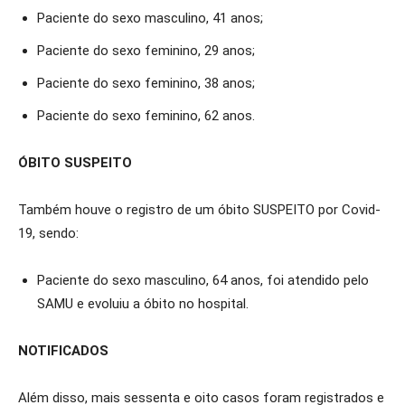
Paciente do sexo masculino, 41 anos;
Paciente do sexo feminino, 29 anos;
Paciente do sexo feminino, 38 anos;
Paciente do sexo feminino, 62 anos.
ÓBITO SUSPEITO
Também houve o registro de um óbito SUSPEITO por Covid-
19, sendo:
Paciente do sexo masculino, 64 anos, foi atendido pelo
SAMU e evoluiu a óbito no hospital.
NOTIFICADOS
Além disso,
mais sessenta e oito casos foram registrados e