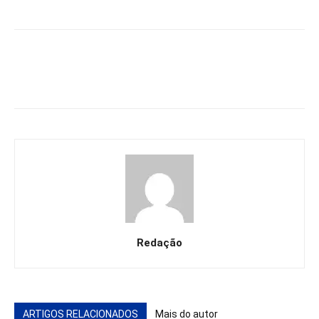
Redação
ARTIGOS RELACIONADOS
Mais do autor