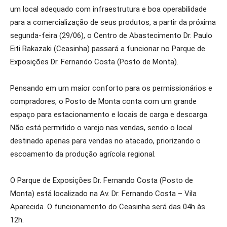
um local adequado com infraestrutura e boa operabilidade
para a comercialização de seus produtos, a partir da próxima
segunda-feira (29/06), o Centro de Abastecimento Dr. Paulo
Eiti Rakazaki (Ceasinha) passará a funcionar no Parque de
Exposições Dr. Fernando Costa (Posto de Monta).
Pensando em um maior conforto para os permissionários e
compradores, o Posto de Monta conta com um grande
espaço para estacionamento e locais de carga e descarga.
Não está permitido o varejo nas vendas, sendo o local
destinado apenas para vendas no atacado, priorizando o
escoamento da produção agrícola regional.
O Parque de Exposições Dr. Fernando Costa (Posto de
Monta) está localizado na Av. Dr. Fernando Costa – Vila
Aparecida. O funcionamento do Ceasinha será das 04h às
12h.