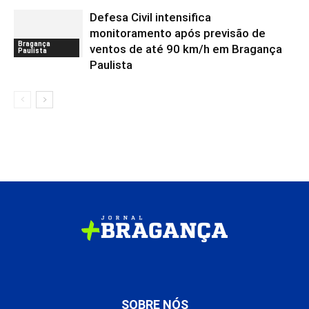
Defesa Civil intensifica
monitoramento após previsão de
Bragança
ventos de até 90 km/h em Bragança
Paulista
Paulista
SOBRE NÓS