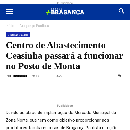
Publicidade
Início
Bragança Paulista
Bragança Paulista
Centro de Abastecimento
Ceasinha passará a funcionar
no Posto de Monta
Por
Redação
-
26 de junho de 2020
0
Publicidade
Devido às obras de implantação do Mercado Municipal da
Zona Norte, que tem como objetivo proporcionar aos
produtores familiares rurais de Bragança Paulista e região