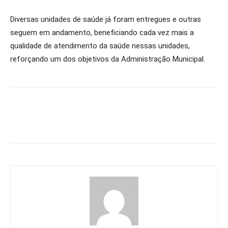
Diversas unidades de saúde já foram entregues e outras
seguem em andamento, beneficiando cada vez mais a
qualidade de atendimento da saúde nessas unidades,
reforçando um dos objetivos da Administração Municipal.