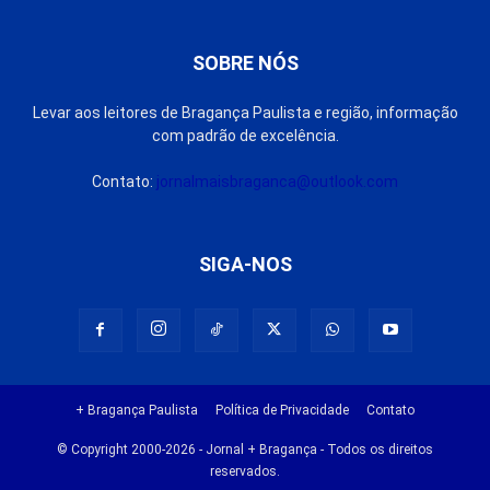
SOBRE NÓS
Levar aos leitores de Bragança Paulista e região, informação
com padrão de excelência.
Contato:
jornalmaisbraganca@outlook.com
SIGA-NOS
+ Bragança Paulista
Política de Privacidade
Contato
© Copyright 2000-2026 - Jornal + Bragança - Todos os direitos
reservados.