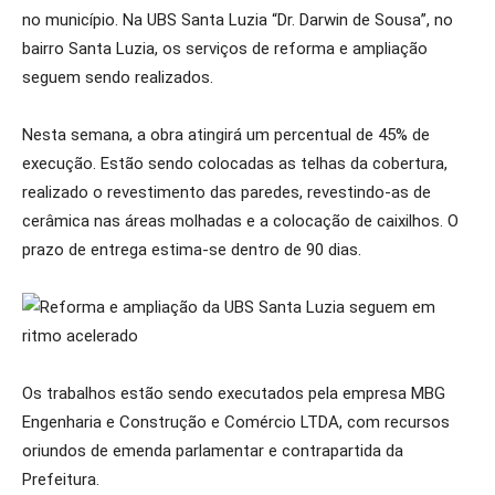
no município. Na UBS Santa Luzia “Dr. Darwin de Sousa”, no
bairro Santa Luzia, os serviços de reforma e ampliação
seguem sendo realizados.
Nesta semana, a obra atingirá um percentual de 45% de
execução. Estão sendo colocadas as telhas da cobertura,
realizado o revestimento das paredes, revestindo-as de
cerâmica nas áreas molhadas e a colocação de caixilhos. O
prazo de entrega estima-se dentro de 90 dias.
Os trabalhos estão sendo executados pela empresa MBG
Engenharia e Construção e Comércio LTDA, com recursos
oriundos de emenda parlamentar e contrapartida da
Prefeitura.