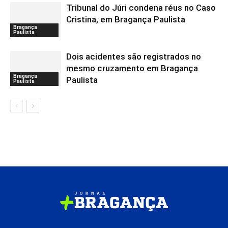
Tribunal do Júri condena réus no Caso
Cristina, em Bragança Paulista
Bragança
Paulista
Dois acidentes são registrados no
mesmo cruzamento em Bragança
Bragança
Paulista
Paulista