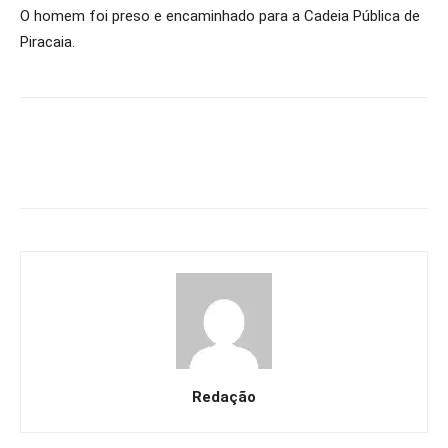
O homem foi preso e encaminhado para a Cadeia Pública de
Piracaia.
Redação