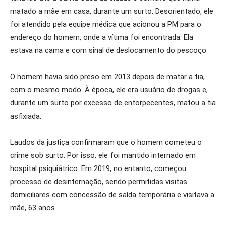
matado a mãe em casa, durante um surto. Desorientado, ele
foi atendido pela equipe médica que acionou a PM para o
endereço do homem, onde a vítima foi encontrada. Ela
estava na cama e com sinal de deslocamento do pescoço.
O homem havia sido preso em 2013 depois de matar a tia,
com o mesmo modo. À época, ele era usuário de drogas e,
durante um surto por excesso de entorpecentes, matou a tia
asfixiada.
Laudos da justiça confirmaram que o homem cometeu o
crime sob surto. Por isso, ele foi mantido internado em
hospital psiquiátrico. Em 2019, no entanto, começou
processo de desinternação, sendo permitidas visitas
domiciliares com concessão de saída temporária e visitava a
mãe, 63 anos.