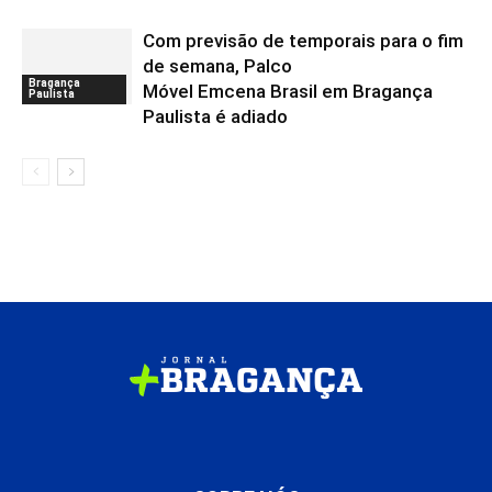
Com previsão de temporais para o fim
de semana, Palco
Bragança
Móvel Emcena Brasil em Bragança
Paulista
Paulista é adiado