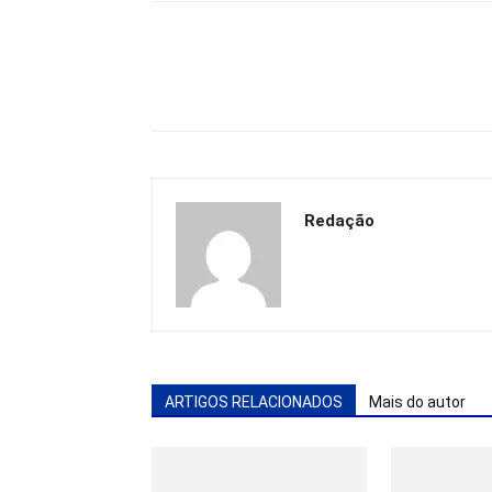
Redação
ARTIGOS RELACIONADOS
Mais do autor