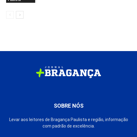
SOBRE NÓS
Levar aos leitores de Bragança Paulista e região, informação
com padrão de excelência.