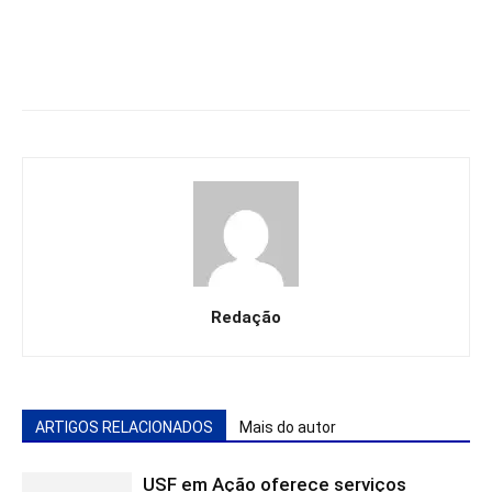
Redação
ARTIGOS RELACIONADOS
Mais do autor
USF em Ação oferece serviços