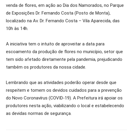
venda de flores, em ação ao Dia dos Namorados, no Parque
de Exposições Dr. Fernando Costa (Posto de Monta),
localizado na Av. Dr. Fernando Costa – Vila Aparecida, das
10h às 14h.
A iniciativa tem o intuito de aproveitar a data para
escoamento da produção de flores no município, setor que
tem sido afetado diretamente pela pandemia, prejudicando
também os produtores da nossa cidade.
Lembrando que as atividades poderão operar desde que
respeitem e tomem os devidos cuidados para a prevenção
do Novo Coronavírus (COVID-19). A Prefeitura irá apoiar os
produtores nesta ação, viabilizando o local e estabelecendo
as devidas normas de segurança.