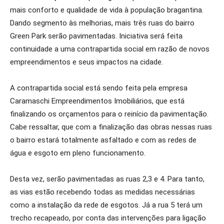
mais conforto e qualidade de vida à população bragantina.
Dando segmento às melhorias, mais três ruas do bairro
Green Park serão pavimentadas. Iniciativa será feita
continuidade a uma contrapartida social em razão de novos
empreendimentos e seus impactos na cidade.
A contrapartida social está sendo feita pela empresa
Caramaschi Empreendimentos Imobiliários, que está
finalizando os orçamentos para o reinício da pavimentação.
Cabe ressaltar, que com a finalização das obras nessas ruas
o bairro estará totalmente asfaltado e com as redes de
água e esgoto em pleno funcionamento.
Desta vez, serão pavimentadas as ruas 2,3 e 4. Para tanto,
as vias estão recebendo todas as medidas necessárias
como a instalação da rede de esgotos. Já a rua 5 terá um
trecho recapeado, por conta das intervenções para ligação