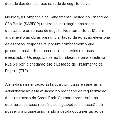
da rede das demais ruas na rede de esgoto da via.
No local, a Companhia de Saneamento Básico do Estado de
São Paulo (SABESP) realizou a instalação das redes
coletoras e os ramais de esgoto. No momento estão em
andamento as obras para implantação da estação elevatória
de esgotos, responsável por um bombeamento que
proporcionará o funcionamento das redes e ramais
executados. Os esgotos serão bombeados para a rede na
Rua 5 e por lá chegarão até a Estação de Tratamento de
Esgoto (ETE).
Além da pavimentação asfáltica com guias e sarjetas, a
Administração está atuando no processo de regularização
do loteamento do Green Park. Os moradores terão as
escrituras de suas residências legalizadas e passarão de
posseiro a proprietário, tendo a devida documentação de