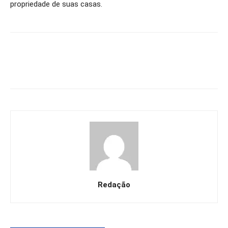
propriedade de suas casas.
Redação