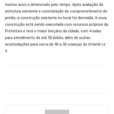
muitos anos e deteriorado pelo tempo. Após avaliação da
estrutura existente e constatação do comprometimento do
prédio, a construção existente no local foi demolida. A nova
construção está sendo executada com recursos próprios da
Prefeitura e terá o maior berçário da cidade, com 4 salas
para atendimento de até 50 bebês, além de outras
acomodações para cerca de 40 a 50 crianças do Infantil I e
II.