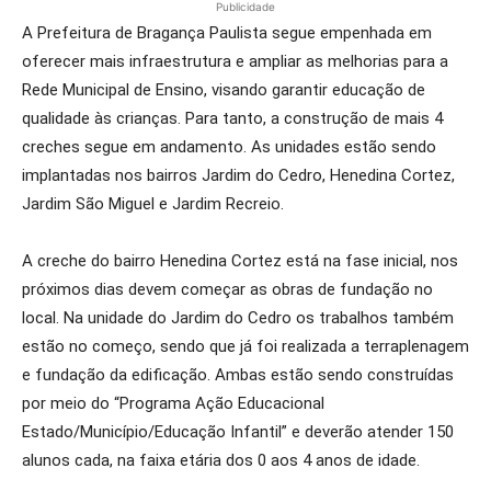
Publicidade
A Prefeitura de Bragança Paulista segue empenhada em
oferecer mais infraestrutura e ampliar as melhorias para a
Rede Municipal de Ensino, visando garantir educação de
qualidade às crianças. Para tanto, a construção de mais 4
creches segue em andamento. As unidades estão sendo
implantadas nos bairros Jardim do Cedro, Henedina Cortez,
Jardim São Miguel e Jardim Recreio.
A creche do bairro Henedina Cortez está na fase inicial, nos
próximos dias devem começar as obras de fundação no
local. Na unidade do Jardim do Cedro os trabalhos também
estão no começo, sendo que já foi realizada a terraplenagem
e fundação da edificação. Ambas estão sendo construídas
por meio do “Programa Ação Educacional
Estado/Município/Educação Infantil” e deverão atender 150
alunos cada, na faixa etária dos 0 aos 4 anos de idade.