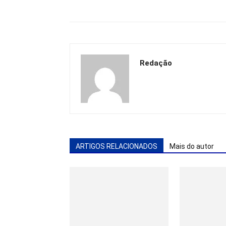
Redação
ARTIGOS RELACIONADOS
Mais do autor