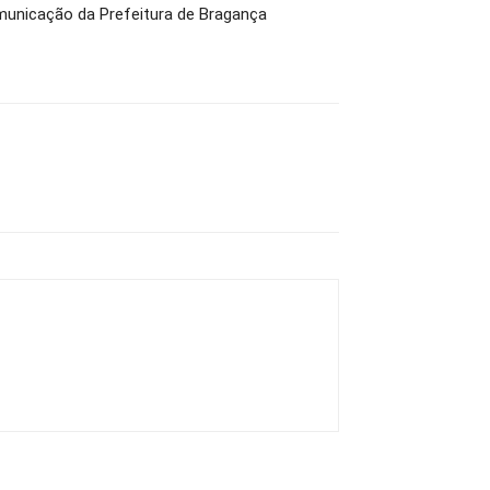
municação da Prefeitura de Bragança