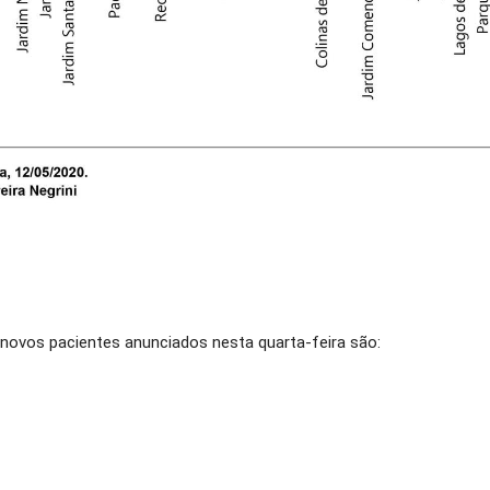
 novos pacientes anunciados nesta quarta-feira são: