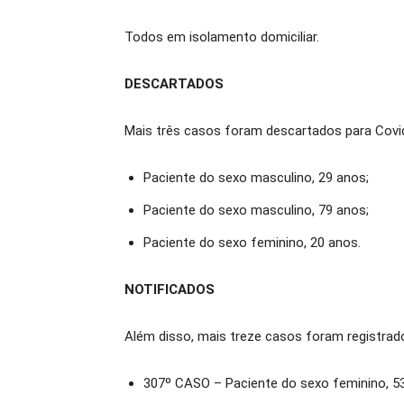
Todos em isolamento domiciliar.
DESCARTADOS
Mais três casos foram descartados para Covi
Paciente do sexo masculino, 29 anos;
Paciente do sexo masculino, 79 anos;
Paciente do sexo feminino, 20 anos.
NOTIFICADOS
Além disso, mais treze casos foram registrado
307º CASO – Paciente do sexo feminino, 5