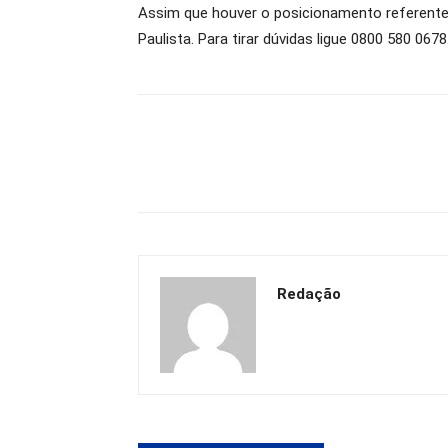
Assim que houver o posicionamento referente 
Paulista. Para tirar dúvidas ligue 0800 580 0678
Redação