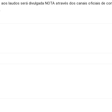
aos laudos será divulgada NOTA através dos canais oficiais de co
.