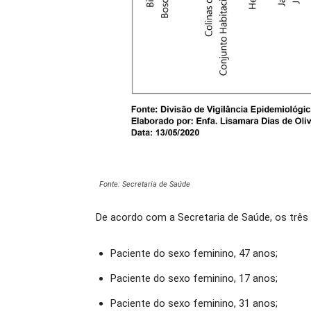
Fonte: Secretaria de Saúde
De acordo com a Secretaria de Saúde, os três
Paciente do sexo feminino, 47 anos;
Paciente do sexo feminino, 17 anos;
Paciente do sexo feminino, 31 anos;