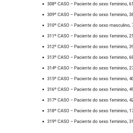
308º CASO – Paciente do sexo feminino, 6
309º CASO – Paciente do sexo feminino, 3
310º CASO – Paciente do sexo masculino, 
311º CASO – Paciente do sexo feminino, 2
312º CASO – Paciente do sexo feminino, 3
313º CASO – Paciente do sexo feminino, 6
314º CASO – Paciente do sexo feminino, 2
315º CASO – Paciente do sexo feminino, 4
316º CASO – Paciente do sexo feminino, 4
317º CASO – Paciente do sexo feminino, 4
318º CASO – Paciente do sexo feminino, 1
319º CASO – Paciente do sexo feminino, 3