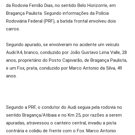
da Rodovia Fernão Dias, no sentido Belo Horizonte, em
Bragança Paulista. Segundo informações da Polícia
Rodoviária Federal (PRF), a batida frontal envolveu dois
carros.
Segundo apurado, se envolveram no acidente um veículo
Audi/A4, branco, conduzido por João Gustavo Lima Valle, 28
anos, proprietário do Posto Capivarão, de Bragança Paulista,
e um Fox, prata, conduzido por Marco Antonio da Silva, 49
anos.
Segundo a PRF, o condutor do Audi seguia pela rodovia no
sentido Bragança/Atibaia e no Km 25, por razões a serem
apuradas, atravessou o canteiro central, invadiu a pista
contrária e colidiu de frente com o Fox. Marco Antonio