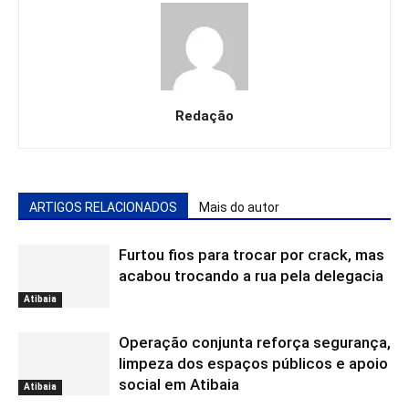
Redação
ARTIGOS RELACIONADOS
Mais do autor
Furtou fios para trocar por crack, mas
acabou trocando a rua pela delegacia
Atibaia
Operação conjunta reforça segurança,
limpeza dos espaços públicos e apoio
social em Atibaia
Atibaia