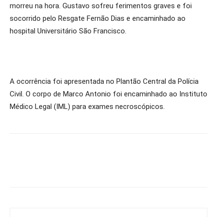
morreu na hora. Gustavo sofreu ferimentos graves e foi
socorrido pelo Resgate Fernão Dias e encaminhado ao
hospital Universitário São Francisco.
A ocorrência foi apresentada no Plantão Central da Polícia
Civil. O corpo de Marco Antonio foi encaminhado ao Instituto
Médico Legal (IML) para exames necroscópicos.