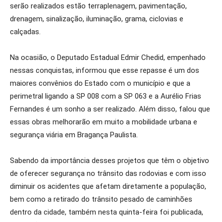
serão realizados estão terraplenagem, pavimentação,
drenagem, sinalização, iluminação, grama, ciclovias e
calçadas.
Na ocasião, o Deputado Estadual Edmir Chedid, empenhado
nessas conquistas, informou que esse repasse é um dos
maiores convênios do Estado com o município e que a
perimetral ligando a SP 008 com a SP 063 e a Aurélio Frias
Fernandes é um sonho a ser realizado. Além disso, falou que
essas obras melhorarão em muito a mobilidade urbana e
segurança viária em Bragança Paulista.
Sabendo da importância desses projetos que têm o objetivo
de oferecer segurança no trânsito das rodovias e com isso
diminuir os acidentes que afetam diretamente a população,
bem como a retirado do trânsito pesado de caminhões
dentro da cidade, também nesta quinta-feira foi publicada,