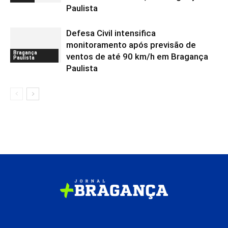
Paulista
Defesa Civil intensifica
monitoramento após previsão de
Bragança
ventos de até 90 km/h em Bragança
Paulista
Paulista