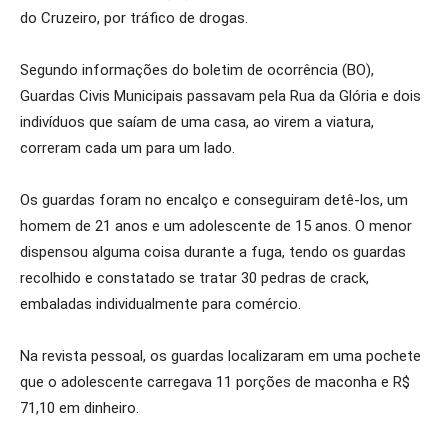
do Cruzeiro, por tráfico de drogas.
Segundo informações do boletim de ocorrência (BO),
Guardas Civis Municipais passavam pela Rua da Glória e dois
indivíduos que saíam de uma casa, ao virem a viatura,
correram cada um para um lado.
Os guardas foram no encalço e conseguiram detê-los, um
homem de 21 anos e um adolescente de 15 anos. O menor
dispensou alguma coisa durante a fuga, tendo os guardas
recolhido e constatado se tratar 30 pedras de crack,
embaladas individualmente para comércio.
Na revista pessoal, os guardas localizaram em uma pochete
que o adolescente carregava 11 porções de maconha e R$
71,10 em dinheiro.