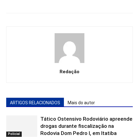
Redação
ARTIGOS RELACIONADOS
Mais do autor
Tático Ostensivo Rodoviário apreende
drogas durante fiscalização na
Rodovia Dom Pedro I, em Itatiba
Polícial