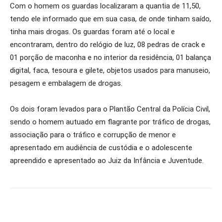
Com o homem os guardas localizaram a quantia de 11,50,
tendo ele informado que em sua casa, de onde tinham saído,
tinha mais drogas. Os guardas foram até o local e
encontraram, dentro do relógio de luz, 08 pedras de crack e
01 porção de maconha e no interior da residência, 01 balança
digital, faca, tesoura e gilete, objetos usados para manuseio,
pesagem e embalagem de drogas.
Os dois foram levados para o Plantão Central da Polícia Civil,
sendo o homem autuado em flagrante por tráfico de drogas,
associação para o tráfico e corrupção de menor e
apresentado em audiência de custódia e o adolescente
apreendido e apresentado ao Juiz da Infância e Juventude.