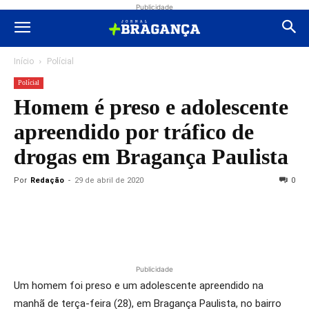
Publicidade
Início
Polícial
Polícial
Homem é preso e adolescente
apreendido por tráfico de
drogas em Bragança Paulista
Por
Redação
-
29 de abril de 2020
0
Publicidade
Um homem foi preso e um adolescente apreendido na
manhã de terça-feira (28), em Bragança Paulista, no bairro