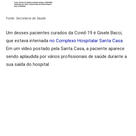
Fonte: Secretaria de Saúde
Um desses pacientes curados da Covid-19 é Gisele Bacci,
que estava internada
no Complexo Hospitalar Santa Casa
.
Em um vídeo postado pela Santa Casa, a paciente aparece
sendo aplaudida por vários profissionais de saúde durante a
sua saída do hospital.