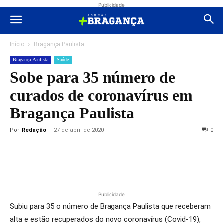
Publicidade
Início
Bragança Paulista
Bragança Paulista
Saúde
Sobe para 35 número de
curados de coronavírus em
Bragança Paulista
Por
Redação
-
27 de abril de 2020
0
Publicidade
Subiu para 35 o número de Bragança Paulista que receberam
alta e estão recuperados do novo coronavírus (Covid-19),