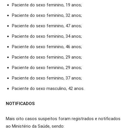
Paciente do sexo feminino, 19 anos;
Paciente do sexo feminino, 32 anos;
Paciente do sexo feminino, 47 anos;
Paciente do sexo feminino, 34 anos;
Paciente do sexo feminino, 46 anos;
Paciente do sexo feminino, 29 anos;
Paciente do sexo feminino, 29 anos;
Paciente do sexo feminino, 37 anos;
Paciente do sexo masculino, 42 anos.
NOTIFICADOS
Mais oito casos suspeitos foram registrados e notificados
ao Ministério da Saúde, sendo: