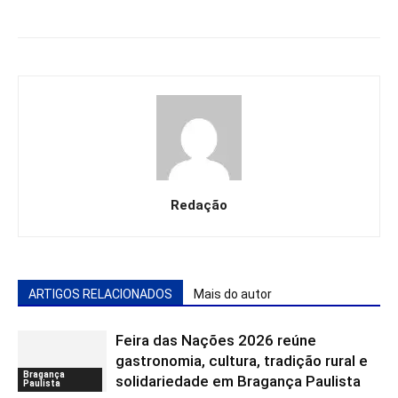
Redação
ARTIGOS RELACIONADOS
Mais do autor
Feira das Nações 2026 reúne
gastronomia, cultura, tradição rural e
Bragança
solidariedade em Bragança Paulista
Paulista