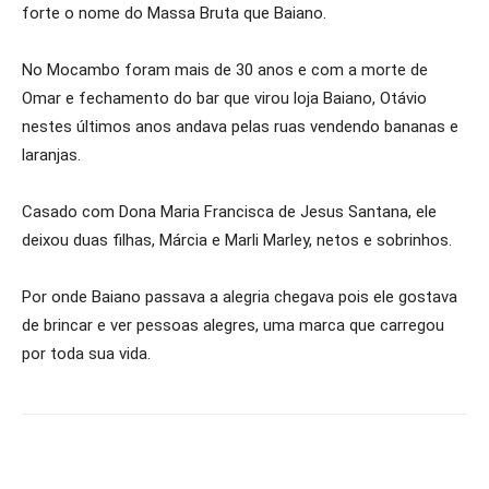
forte o nome do Massa Bruta que Baiano.
No Mocambo foram mais de 30 anos e com a morte de
Omar e fechamento do bar que virou loja Baiano, Otávio
nestes últimos anos andava pelas ruas vendendo bananas e
laranjas.
Casado com Dona Maria Francisca de Jesus Santana, ele
deixou duas filhas, Márcia e Marli Marley, netos e sobrinhos.
Por onde Baiano passava a alegria chegava pois ele gostava
de brincar e ver pessoas alegres, uma marca que carregou
por toda sua vida.