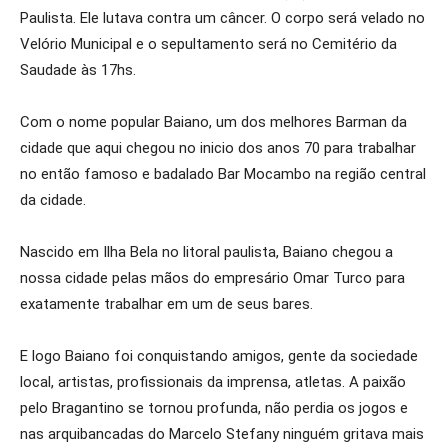
Paulista. Ele lutava contra um câncer. O corpo será velado no
Velório Municipal e o sepultamento será no Cemitério da
Saudade às 17hs.
Com o nome popular Baiano, um dos melhores Barman da
cidade que aqui chegou no inicio dos anos 70 para trabalhar
no então famoso e badalado Bar Mocambo na região central
da cidade.
Nascido em Ilha Bela no litoral paulista, Baiano chegou a
nossa cidade pelas mãos do empresário Omar Turco para
exatamente trabalhar em um de seus bares.
E logo Baiano foi conquistando amigos, gente da sociedade
local, artistas, profissionais da imprensa, atletas. A paixão
pelo Bragantino se tornou profunda, não perdia os jogos e
nas arquibancadas do Marcelo Stefany ninguém gritava mais