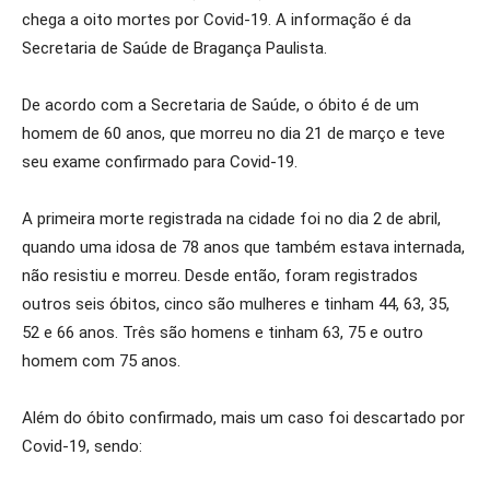
chega a oito mortes por Covid-19. A informação é da
Secretaria de Saúde de Bragança Paulista.
De acordo com a Secretaria de Saúde, o óbito é de um
homem de 60 anos, que morreu no dia 21 de março e teve
seu exame confirmado para Covid-19.
A primeira morte registrada na cidade foi no dia 2 de abril,
quando uma idosa de 78 anos que também estava internada,
não resistiu e morreu. Desde então, foram registrados
outros seis óbitos, cinco são mulheres e tinham 44, 63, 35,
52 e 66 anos. Três são homens e tinham 63, 75 e outro
homem com 75 anos.
Além do óbito confirmado, mais um caso foi descartado por
Covid-19, sendo: