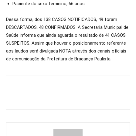
Paciente do sexo feminino, 66 anos.
Dessa forma, dos 138 CASOS NOTIFICADOS, 49 foram
DESCARTADOS, 48 CONFIRMADOS. A Secretaria Municipal de
Saúde informa que ainda aguarda o resultado de 41 CASOS
SUSPEITOS. Assim que houver o posicionamento referente
aos laudos será divulgada NOTA através dos canais oficiais
de comunicação da Prefeitura de Bragança Paulista.