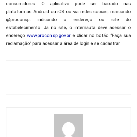
consumidores. O aplicativo pode ser baixado nas
plataformas Android ou iOS ou via redes sociais, marcando
@proconsp, indicando o endereço ou site do
estabelecimento. Já no site, o internauta deve acessar o
endereço
www.procon.sp.gov.br
e clicar no botão “Faça sua
reclamação” para acessar a área de login e se cadastrar.