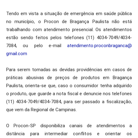
Tendo em vista a situação de emergência em saúde pública
no município, o Procon de Bragança Paulista não está
trabalhando com atendimento presencial. Os atendimentos
estão sendo feitos pelos telefones (11) 4034-7049/4034-
7084, ou pelo e-mail
atendimento.proconbraganca@
gmail.com
Para serem tomadas as devidas providências em casos de
práticas abusivas de preços de produtos em Bragança
Paulista, orienta-se que, caso o consumidor tenha adquirido
o produto, que guarde a nota fiscal e denuncie nos telefones
(11) 4034-7049/4034-7084, para ser passado a fiscalização,
que vem da Regional de Campinas.
O Procon-SP disponibiliza canais de atendimentos a
distância para intermediar conflitos e orientar os