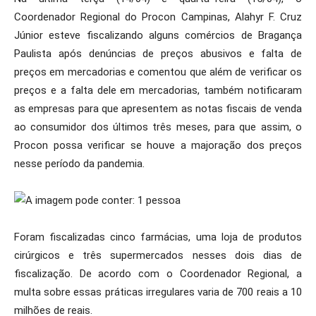
Coordenador Regional do Procon Campinas, Alahyr F. Cruz
Júnior esteve fiscalizando alguns comércios de Bragança
Paulista após denúncias de preços abusivos e falta de
preços em mercadorias e comentou que além de verificar os
preços e a falta dele em mercadorias, também notificaram
as empresas para que apresentem as notas fiscais de venda
ao consumidor dos últimos três meses, para que assim, o
Procon possa verificar se houve a majoração dos preços
nesse período da pandemia.
Foram fiscalizadas cinco farmácias, uma loja de produtos
cirúrgicos e três supermercados nesses dois dias de
fiscalização. De acordo com o Coordenador Regional, a
multa sobre essas práticas irregulares varia de 700 reais a 10
milhões de reais.