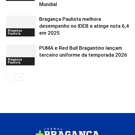
Mundial
Bragança Paulista melhora
desempenho no IDEB e atinge nota 6,4
Bragança
em 2025
Paulista
PUMA e Red Bull Bragantino lançam
terceiro uniforme da temporada 2026
Bragança
Paulista