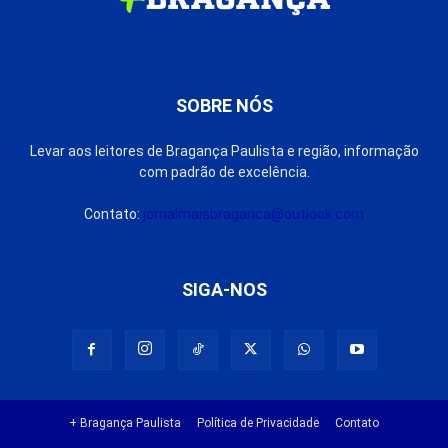
SOBRE NÓS
Levar aos leitores de Bragança Paulista e região, informação
com padrão de excelência.
Contato:
jornalmaisbraganca@outlook.com
SIGA-NOS
+ Bragança Paulista
Política de Privacidade
Contato