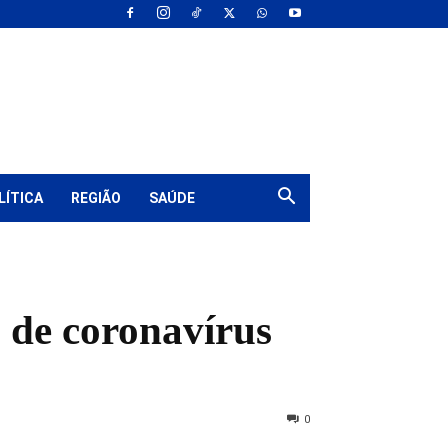
LÍTICA
REGIÃO
SAÚDE
 de coronavírus
0