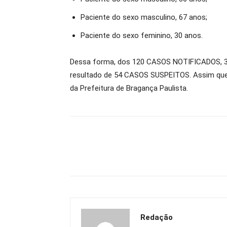
Paciente do sexo masculino, 67 anos;
Paciente do sexo feminino, 30 anos.
Dessa forma, dos 120 CASOS NOTIFICADOS, 3
resultado de 54 CASOS SUSPEITOS. Assim que 
da Prefeitura de Bragança Paulista.
Redação