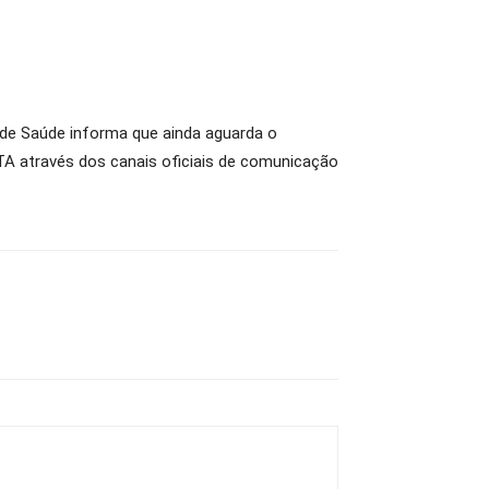
e Saúde informa que ainda aguarda o
A através dos canais oficiais de comunicação