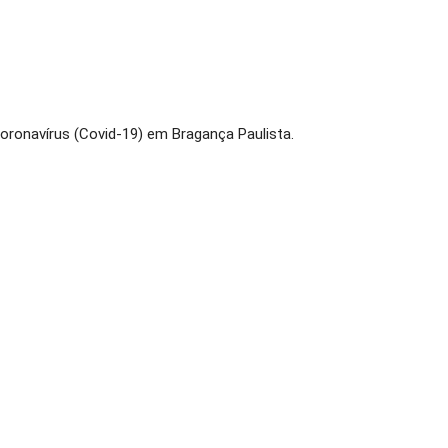
oronavírus (Covid-19) em Bragança Paulista.