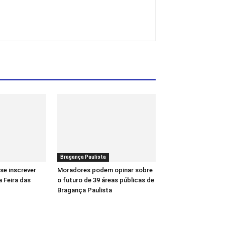
Bragança Paulista
se inscrever
Moradores podem opinar sobre
a Feira das
o futuro de 39 áreas públicas de
Bragança Paulista