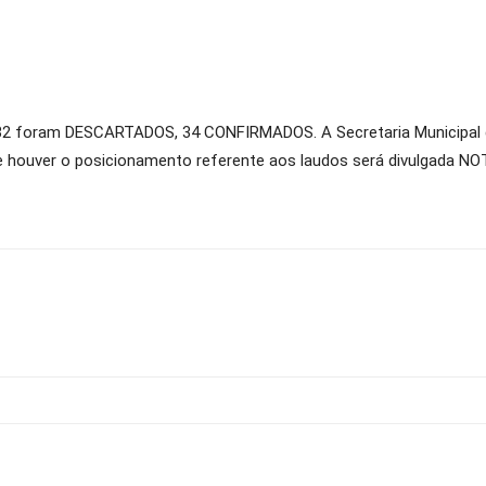
2 foram DESCARTADOS, 34 CONFIRMADOS. A Secretaria Municipal d
houver o posicionamento referente aos laudos será divulgada NOT