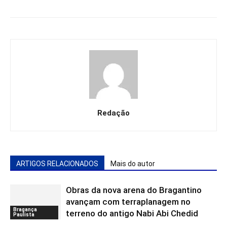
Redação
ARTIGOS RELACIONADOS
Mais do autor
Obras da nova arena do Bragantino
avançam com terraplanagem no
Bragança
terreno do antigo Nabi Abi Chedid
Paulista