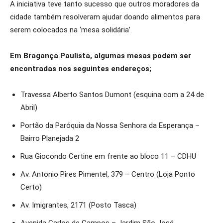
A iniciativa teve tanto sucesso que outros moradores da
cidade também resolveram ajudar doando alimentos para
serem colocados na ‘mesa solidária’.
Em Bragança Paulista, algumas mesas podem ser
encontradas nos seguintes endereços;
Travessa Alberto Santos Dumont (esquina com a 24 de
Abril)
Portão da Paróquia da Nossa Senhora da Esperança –
Bairro Planejada 2
Rua Giocondo Certine em frente ao bloco 11 – CDHU
Av. Antonio Pires Pimentel, 379 – Centro (Loja Ponto
Certo)
Av. Imigrantes, 2171 (Posto Tasca)