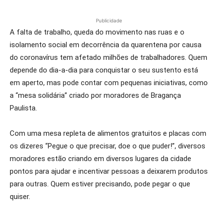
Publicidade
A falta de trabalho, queda do movimento nas ruas e o
isolamento social em decorrência da quarentena por causa
do coronavírus tem afetado milhões de trabalhadores. Quem
depende do dia-a-dia para conquistar o seu sustento está
em aperto, mas pode contar com pequenas iniciativas, como
a “mesa solidária” criado por moradores de Bragança
Paulista.
Com uma mesa repleta de alimentos gratuitos e placas com
os dizeres “Pegue o que precisar, doe o que puder!”, diversos
moradores estão criando em diversos lugares da cidade
pontos para ajudar e incentivar pessoas a deixarem produtos
para outras. Quem estiver precisando, pode pegar o que
quiser.