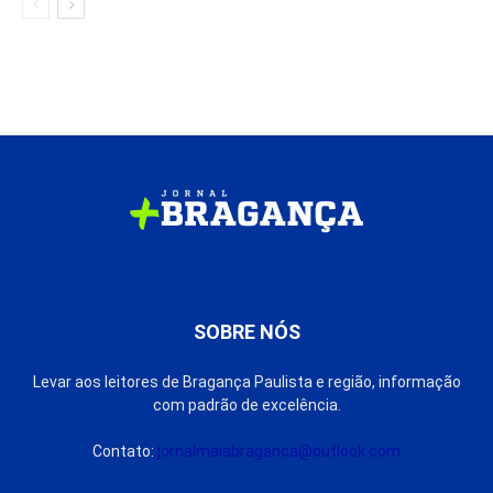
SOBRE NÓS
Levar aos leitores de Bragança Paulista e região, informação
com padrão de excelência.
Contato:
jornalmaisbraganca@outlook.com