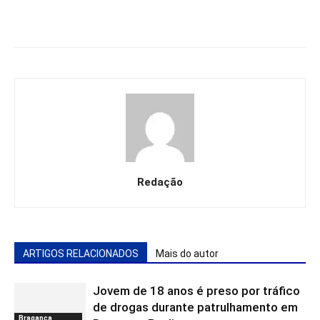
Redação
ARTIGOS RELACIONADOS
Mais do autor
Jovem de 18 anos é preso por tráfico
de drogas durante patrulhamento em
Bragança