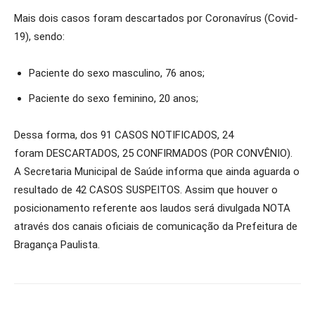
Mais dois casos foram descartados por Coronavírus (Covid-
19), sendo:
Paciente do sexo masculino, 76 anos;
Paciente do sexo feminino, 20 anos;
Dessa forma, dos 91 CASOS NOTIFICADOS, 24
foram DESCARTADOS, 25 CONFIRMADOS (POR CONVÊNIO).
A Secretaria Municipal de Saúde informa que ainda aguarda o
resultado de 42 CASOS SUSPEITOS. Assim que houver o
posicionamento referente aos laudos será divulgada NOTA
através dos canais oficiais de comunicação da Prefeitura de
Bragança Paulista.