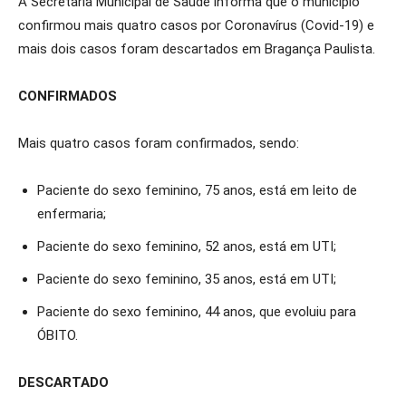
A Secretaria Municipal de Saúde informa que o município
confirmou mais quatro casos por Coronavírus (Covid-19) e
mais dois casos foram descartados em Bragança Paulista.
CONFIRMADOS
Mais quatro casos foram confirmados, sendo:
Paciente do sexo feminino, 75 anos, está em leito de
enfermaria;
Paciente do sexo feminino, 52 anos, está em UTI;
Paciente do sexo feminino, 35 anos, está em UTI;
Paciente do sexo feminino, 44 anos, que evoluiu para
ÓBITO.
DESCARTADO