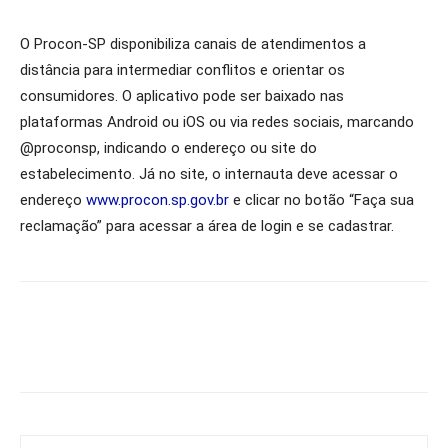
O Procon-SP disponibiliza canais de atendimentos a
distância para intermediar conflitos e orientar os
consumidores. O aplicativo pode ser baixado nas
plataformas Android ou iOS ou via redes sociais, marcando
@proconsp, indicando o endereço ou site do
estabelecimento. Já no site, o internauta deve acessar o
endereço
www.procon.sp.gov.br
e clicar no botão “Faça sua
reclamação” para acessar a área de login e se cadastrar.