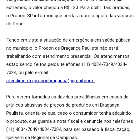
extremos, o valor chegou a R$ 130. Para coibir tais práticas,
o Procon-SP informou que contará com o apoio das viaturas
do Dope.
Tendo em vista a situação de emergência em saúde pública
no município, o Procon de Bragança Paulista não está
trabalhando com atendimento presencial. Os atendimentos
estão sendo feitos pelos telefones (11) 4034-7049/4034-
7084, ou pelo e-mail
atendimento.proconbraganca@gmail.com
.
Para serem tomadas as devidas providências em casos de
práticas abusivas de preços de produtos em Bragança
Paulista, orienta-se que, caso o consumidor tenha adquirido
o produto, que guarde a nota fiscal e denuncie nos telefones
(11) 4034-7049/4034-7084, para ser passado à fiscalização,
que vem da Regional de Campinas.