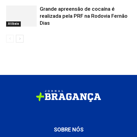
Grande apreensão de cocaína é
realizada pela PRF na Rodovia Fernão
Dias
Atibaia
SOBRE NÓS