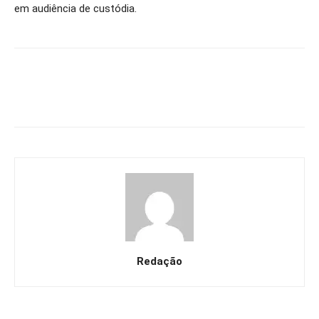
em audiência de custódia.
Redação