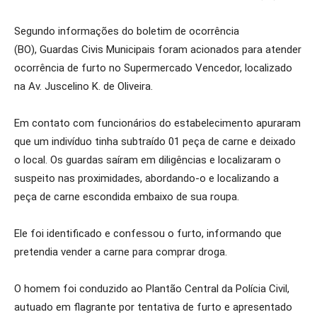
Segundo informações do boletim de ocorrência
(BO), Guardas Civis Municipais foram acionados para atender
ocorrência de furto no Supermercado Vencedor, localizado
na Av. Juscelino K. de Oliveira.
Em contato com funcionários do estabelecimento apuraram
que um indivíduo tinha subtraído 01 peça de carne e deixado
o local. Os guardas saíram em diligências e localizaram o
suspeito nas proximidades, abordando-o e localizando a
peça de carne escondida embaixo de sua roupa.
Ele foi identificado e confessou o furto, informando que
pretendia vender a carne para comprar droga.
O homem foi conduzido ao Plantão Central da Polícia Civil,
autuado em flagrante por tentativa de furto e apresentado