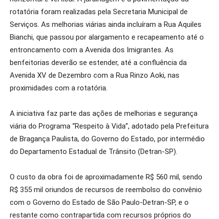
rotatória foram realizadas pela Secretaria Municipal de
Serviços. As melhorias viárias ainda incluíram a Rua Aquiles
Bianchi, que passou por alargamento e recapeamento até o
entroncamento com a Avenida dos Imigrantes. As
benfeitorias deverão se estender, até a confluência da
Avenida XV de Dezembro com a Rua Rinzo Aoki, nas
proximidades com a rotatória.
A iniciativa faz parte das ações de melhorias e segurança
viária do Programa “Respeito à Vida”, adotado pela Prefeitura
de Bragança Paulista, do Governo do Estado, por intermédio
do Departamento Estadual de Trânsito (Detran-SP).
O custo da obra foi de aproximadamente R$ 560 mil, sendo
R$ 355 mil oriundos de recursos de reembolso do convênio
com o Governo do Estado de São Paulo-Detran-SP, e o
restante como contrapartida com recursos próprios do