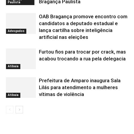
Bragança Paulista
Paulista
OAB Bragança promove encontro com
candidatos a deputado estadual e
lança cartilha sobre inteligência
Advogados
artificial nas eleições
Furtou fios para trocar por crack, mas
acabou trocando a rua pela delegacia
Atibaia
Prefeitura de Amparo inaugura Sala
Lilás para atendimento a mulheres
vítimas de violência
Atibaia