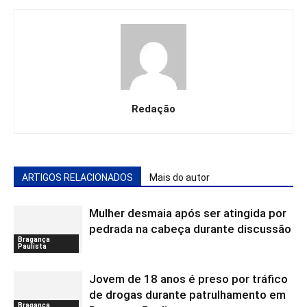
Redação
ARTIGOS RELACIONADOS
Mais do autor
Mulher desmaia após ser atingida por
pedrada na cabeça durante discussão
Bragança
Paulista
Jovem de 18 anos é preso por tráfico
de drogas durante patrulhamento em
Bragança