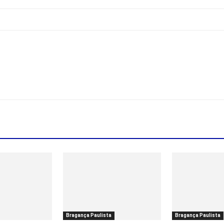
Bragança Paulista
Bragança Paulista