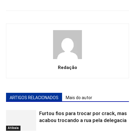
Redação
ARTIGOS RELACIONADOS
Mais do autor
Furtou fios para trocar por crack, mas
acabou trocando a rua pela delegacia
Atibaia