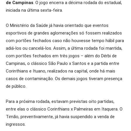
de Campinas
. O jogo encerra a décima rodada do estadual,
iniciada na última sexta-feira.
O Ministério da Saúde já havia orientado que eventos
esportivos de grandes aglomerações só fossem realizados
com portões fechados caso não houvesse tempo hábil para
adiá-los ou cancelá-los. Assim, a última rodada foi mantida,
com portões fechados em três jogos – além do Dérbi de
Campinas, o clássico São Paulo x Santos e a partida entre
Corinthians e Ituano, realizados na capital, onde há mais
casos de contaminação. Os demais jogos tiveram presença
de público.
Para a próxima rodada, estavam previstas oito partidas,
entre elas o clássico Corinthians x Palmeiras em Itaquera. O
Timão, preventivamente, já havia suspendido a venda de
ingressos.