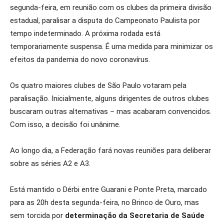
segunda-feira, em reunião com os clubes da primeira divisão
estadual, paralisar a disputa do Campeonato Paulista por
tempo indeterminado. A próxima rodada está
temporariamente suspensa. É uma medida para minimizar os
efeitos da pandemia do novo coronavírus.
Os quatro maiores clubes de São Paulo votaram pela
paralisação. Inicialmente, alguns dirigentes de outros clubes
buscaram outras alternativas – mas acabaram convencidos.
Com isso, a decisão foi unânime.
Ao longo dia, a Federação fará novas reuniões para deliberar
sobre as séries A2 e A3.
Está mantido o Dérbi entre Guarani e Ponte Preta, marcado
para as 20h desta segunda-feira, no Brinco de Ouro, mas
sem torcida por
determinação da Secretaria de Saúde