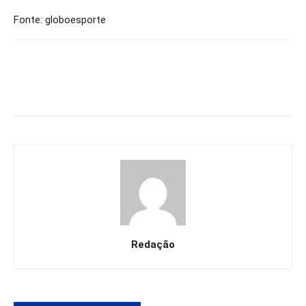
Fonte: globoesporte
Redação