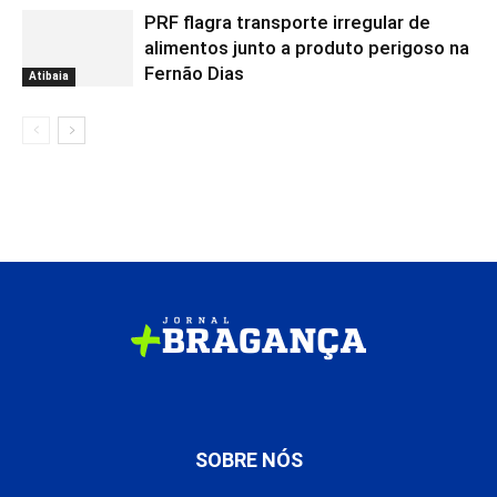
PRF flagra transporte irregular de
alimentos junto a produto perigoso na
Fernão Dias
Atibaia
SOBRE NÓS