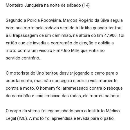
Monteiro Junqueira na noite de sábado (14).
Segundo a Polícia Rodoviária, Marcos Rogério da Silva seguia
com sua moto pela rodovia sentido à Itatiba quando tentou
a ultrapassagem de um caminhão, na altura do km 47,900, foi
então que ele invadiu a contramão de direção e colidiu a
moto contra um veículo Fiat/Uno Mille que vinha no
sentido contrário.
O motorista do Uno tentou desviar jogando o carro para o
acostamento, mas não conseguiu e colidiu violentamente
contra a moto. O homem foi arremessado contra o reboque
do caminhão e caiu embaixo das rodas, ele morreu na hora.
O corpo da vítima foi encaminhado para o Instituto Médico
Legal (IML). A moto foi apreendida e levada para o pátio.