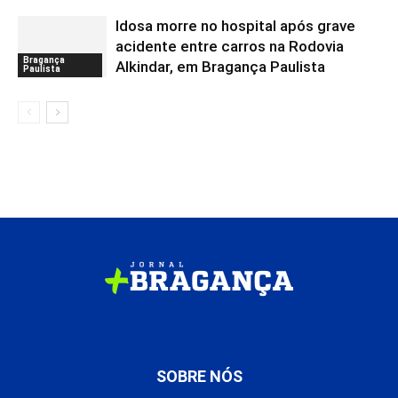
Idosa morre no hospital após grave
acidente entre carros na Rodovia
Bragança
Alkindar, em Bragança Paulista
Paulista
SOBRE NÓS