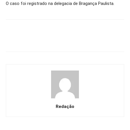
O caso foi registrado na delegacia de Bragança Paulista.
Redação