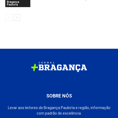
Bragança
Paulista
SOBRE NÓS
Levar aos leitores de Bragança Paulista e região, informação
com padrão de excelência.