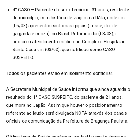
4° CASO – Paciente do sexo feminino, 31 anos, residente
do município, com história de viagem da Itália, onde em
(06/03) apresentou sintomas gripais (Tosse, dor de
garganta e coriza), no Brasil. Retornou dia (03/03), e
procurou atendimento médico no Complexo Hospitalar
Santa Casa em (08/03), que notificou como CASO
SUSPEITO.
Todos os pacientes estão em isolamento domiciliar.
A Secretaria Municipal de Saúde informa que ainda aguarda o
resultado do 1° CASO SUSPEITO, do paciente de 21 anos,
que mora no Japão. Assim que houver o posicionamento
referente ao laudo será divulgada NOTA através dos canais
oficiais de comunicação da Prefeitura de Bragança Paulista.