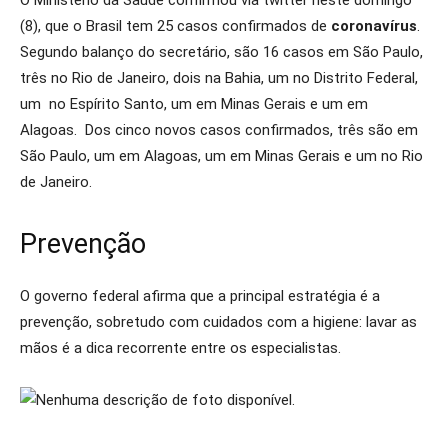
O Ministério da Saúde confirmou via twitter neste domingo
(8), que o Brasil tem 25 casos confirmados de
coronavírus
.
Segundo balanço do secretário, são 16 casos em São Paulo,
três no Rio de Janeiro, dois na Bahia, um no Distrito Federal,
um no Espírito Santo, um em Minas Gerais e um em
Alagoas. Dos cinco novos casos confirmados, três são em
São Paulo, um em Alagoas, um em Minas Gerais e um no Rio
de Janeiro.
Prevenção
O governo federal afirma que a principal estratégia é a
prevenção, sobretudo com cuidados com a higiene: lavar as
mãos é a dica recorrente entre os especialistas.