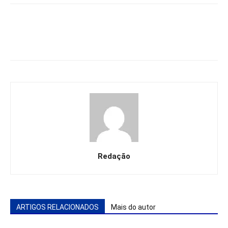
Redação
ARTIGOS RELACIONADOS
Mais do autor