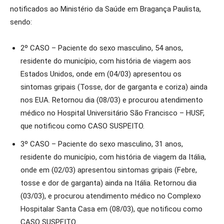
notificados ao Ministério da Saúde em Bragança Paulista,
sendo:
2º CASO – Paciente do sexo masculino, 54 anos,
residente do município, com história de viagem aos
Estados Unidos, onde em (04/03) apresentou os
sintomas gripais (Tosse, dor de garganta e coriza) ainda
nos EUA. Retornou dia (08/03) e procurou atendimento
médico no Hospital Universitário São Francisco – HUSF,
que notificou como CASO SUSPEITO.
3º CASO – Paciente do sexo masculino, 31 anos,
residente do município, com história de viagem da Itália,
onde em (02/03) apresentou sintomas gripais (Febre,
tosse e dor de garganta) ainda na Itália. Retornou dia
(03/03), e procurou atendimento médico no Complexo
Hospitalar Santa Casa em (08/03), que notificou como
CASO SUSPEITO.