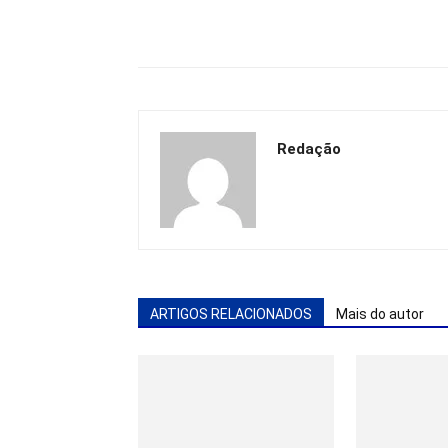
Redação
ARTIGOS RELACIONADOS
Mais do autor