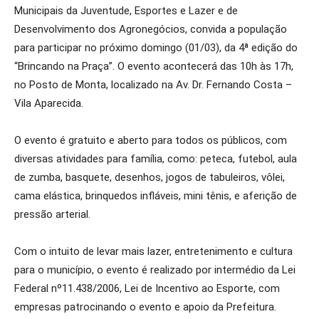
Municipais da Juventude, Esportes e Lazer e de
Desenvolvimento dos Agronegócios, convida a população
para participar no próximo domingo (01/03), da 4ª edição do
“Brincando na Praça”. O evento acontecerá das 10h às 17h,
no Posto de Monta, localizado na Av. Dr. Fernando Costa –
Vila Aparecida.
O evento é gratuito e aberto para todos os públicos, com
diversas atividades para família, como: peteca, futebol, aula
de zumba, basquete, desenhos, jogos de tabuleiros, vôlei,
cama elástica, brinquedos infláveis, mini tênis, e aferição de
pressão arterial.
Com o intuito de levar mais lazer, entretenimento e cultura
para o município, o evento é realizado por intermédio da Lei
Federal nº11.438/2006, Lei de Incentivo ao Esporte, com
empresas patrocinando o evento e apoio da Prefeitura.