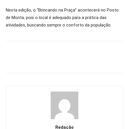
Nesta edição, o “Brincando na Praça” acontecerá no Posto
de Monta, pois o local é adequado para a prática das
atividades, buscando sempre o conforto da população.
Redação