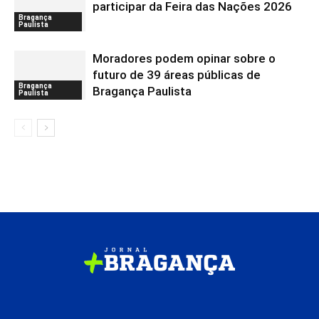
participar da Feira das Nações 2026
Bragança
Paulista
Moradores podem opinar sobre o
futuro de 39 áreas públicas de
Bragança
Bragança Paulista
Paulista