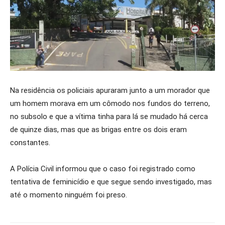
Na residência os policiais apuraram junto a um morador que
um homem morava em um cômodo nos fundos do terreno,
no subsolo e que a vítima tinha para lá se mudado há cerca
de quinze dias, mas que as brigas entre os dois eram
constantes.
A Polícia Civil informou que o caso foi registrado como
tentativa de feminicídio e que segue sendo investigado, mas
até o momento ninguém foi preso.