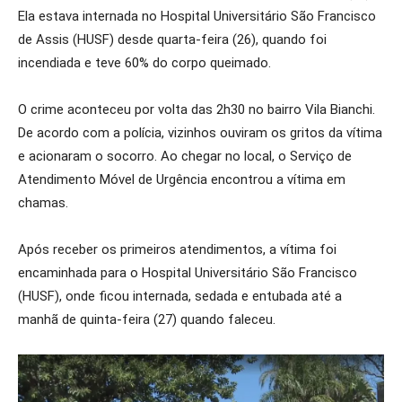
Ela estava internada no Hospital Universitário São Francisco
de Assis (HUSF) desde quarta-feira (26), quando foi
incendiada e teve 60% do corpo queimado.
O crime aconteceu por volta das 2h30 no bairro Vila Bianchi.
De acordo com a polícia, vizinhos ouviram os gritos da vítima
e acionaram o socorro. Ao chegar no local, o Serviço de
Atendimento Móvel de Urgência encontrou a vítima em
chamas.
Após receber os primeiros atendimentos, a vítima foi
encaminhada para o Hospital Universitário São Francisco
(HUSF), onde ficou internada, sedada e entubada até a
manhã de quinta-feira (27) quando faleceu.