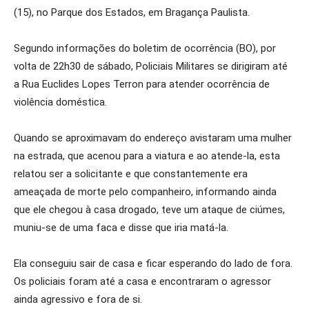
(15), no Parque dos Estados, em Bragança Paulista.
Segundo informações do boletim de ocorrência (BO), por
volta de 22h30 de sábado, Policiais Militares se dirigiram até
a Rua Euclides Lopes Terron para atender ocorrência de
violência doméstica.
Quando se aproximavam do endereço avistaram uma mulher
na estrada, que acenou para a viatura e ao atende-la, esta
relatou ser a solicitante e que constantemente era
ameaçada de morte pelo companheiro, informando ainda
que ele chegou à casa drogado, teve um ataque de ciúmes,
muniu-se de uma faca e disse que iria matá-la.
Ela conseguiu sair de casa e ficar esperando do lado de fora.
Os policiais foram até a casa e encontraram o agressor
ainda agressivo e fora de si.