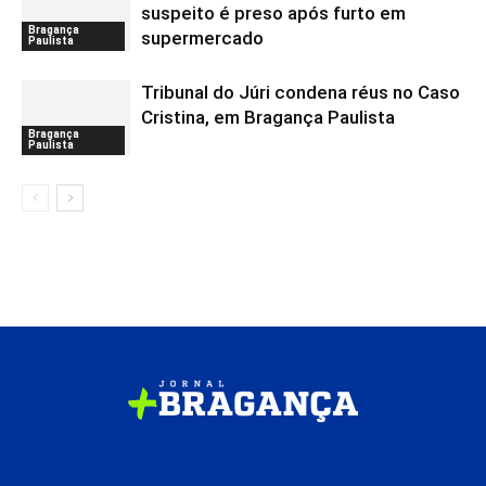
suspeito é preso após furto em
Bragança
supermercado
Paulista
Tribunal do Júri condena réus no Caso
Cristina, em Bragança Paulista
Bragança
Paulista