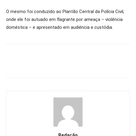
O mesmo foi conduzido ao Plantão Central da Polícia Civil,
onde ele foi autuado em flagrante por ameaça – violência
doméstica – e apresentado em audiência e custódia.
Redação