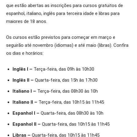
que estão abertas as inscrições para cursos gratuitos de
espanhol, italiano, inglês para terceira idade e libras para
maiores de 18 anos.
Os cursos estão previstos para começar em março e
seguirão até novembro (idiomas) e até maio (libras). Confira
os dias e horários:
Inglês I –
Terça-feira, das 09h às 10h30
Inglês II –
Quarta-feira, das 15h às 17h30
Italiano I –
Terça-feira, das 08h30 às 10h
Italiano II –
Terça-feira, das 10h15 às 11h45
Espanhol I –
Quarta-feira, das 08h30 às 10h
Espanhol II –
Quarta-feira, das 10h15 às 11h45
Libras –
Quarta-feira, das 10h15 às 11h45