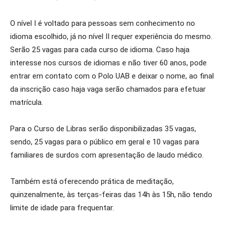
O nível I é voltado para pessoas sem conhecimento no
idioma escolhido, já no nível II requer experiência do mesmo.
Serão 25 vagas para cada curso de idioma. Caso haja
interesse nos cursos de idiomas e não tiver 60 anos, pode
entrar em contato com o Polo UAB e deixar o nome, ao final
da inscrição caso haja vaga serão chamados para efetuar
matrícula.
Para o Curso de Libras serão disponibilizadas 35 vagas,
sendo, 25 vagas para o público em geral e 10 vagas para
familiares de surdos com apresentação de laudo médico.
Também está oferecendo prática de meditação,
quinzenalmente, às terças-feiras das 14h às 15h, não tendo
limite de idade para frequentar.