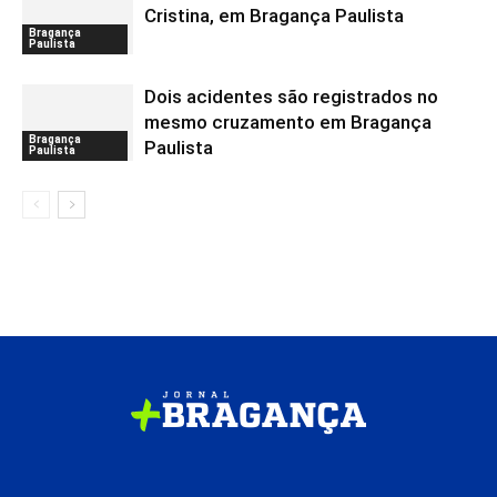
Cristina, em Bragança Paulista
Bragança
Paulista
Dois acidentes são registrados no
mesmo cruzamento em Bragança
Bragança
Paulista
Paulista