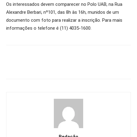
Os interessados devem comparecer no Polo UAB, na Rua
Alexandre Berbari, nº101, das 8h às 16h, munidos de um
documento com foto para realizar a inscrição. Para mais
informações o telefone é (11) 4035-1600.
Redação