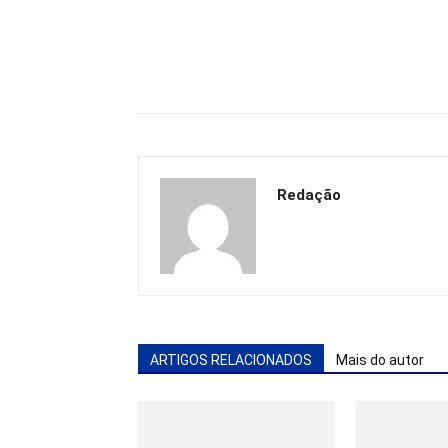
Redação
ARTIGOS RELACIONADOS
Mais do autor