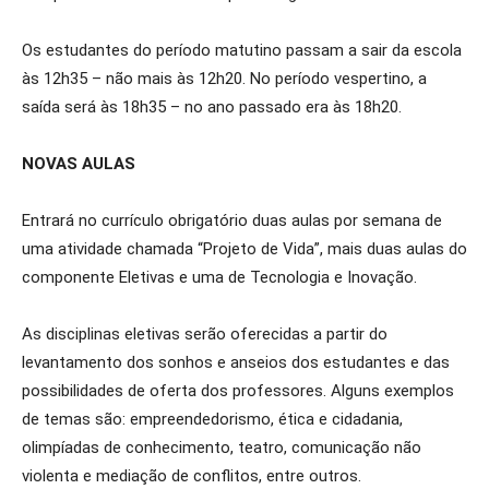
Os estudantes do período matutino passam a sair da escola
às 12h35 – não mais às 12h20. No período vespertino, a
saída será às 18h35 – no ano passado era às 18h20.
NOVAS AULAS
Entrará no currículo obrigatório duas aulas por semana de
uma atividade chamada “Projeto de Vida”, mais duas aulas do
componente Eletivas e uma de Tecnologia e Inovação.
As disciplinas eletivas serão oferecidas a partir do
levantamento dos sonhos e anseios dos estudantes e das
possibilidades de oferta dos professores. Alguns exemplos
de temas são: empreendedorismo, ética e cidadania,
olimpíadas de conhecimento, teatro, comunicação não
violenta e mediação de conflitos, entre outros.