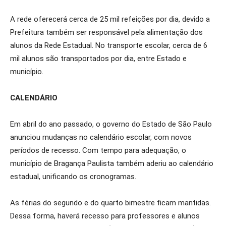
A rede oferecerá cerca de 25 mil refeições por dia, devido a
Prefeitura também ser responsável pela alimentação dos
alunos da Rede Estadual. No transporte escolar, cerca de 6
mil alunos são transportados por dia, entre Estado e
município.
CALENDÁRIO
Em abril do ano passado, o governo do Estado de São Paulo
anunciou mudanças no calendário escolar, com novos
períodos de recesso. Com tempo para adequação, o
município de Bragança Paulista também aderiu ao calendário
estadual, unificando os cronogramas.
As férias do segundo e do quarto bimestre ficam mantidas.
Dessa forma, haverá recesso para professores e alunos