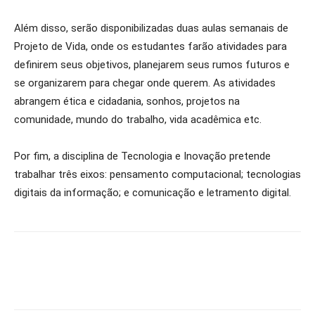
Além disso, serão disponibilizadas duas aulas semanais de
Projeto de Vida, onde os estudantes farão atividades para
definirem seus objetivos, planejarem seus rumos futuros e
se organizarem para chegar onde querem. As atividades
abrangem ética e cidadania, sonhos, projetos na
comunidade, mundo do trabalho, vida acadêmica etc.
Por fim, a disciplina de Tecnologia e Inovação pretende
trabalhar três eixos: pensamento computacional; tecnologias
digitais da informação; e comunicação e letramento digital.